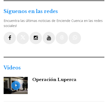
Síguenos en las redes
Encuentra las últimas noticias de Enciende Cuenca en las redes
sociales!
Facebook
Twitter
Instagram
Youtube
Threads
WhatsApp
Vídeos
Operación Luperca