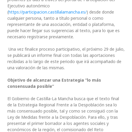
Ejecutivo autonómico
(
https://participacion.castillalamancha.es/
) desde donde
cualquier persona, tanto a título personal o como
representante de una asociación, entidad o plataforma,
puede hacer llegar sus sugerencias al texto, para lo que es
necesario registrarse previamente.
Una vez finalice proceso participativo, el próximo 29 de julio,
se publicará un informe final con todas las aportaciones
recibidas a lo largo de este periodo que irá acompañado de
una valoración de las mismas.
Objetivo de alcanzar una Estrategia “lo más
consensuada posible”
El Gobierno de Castilla-La Mancha busca que el texto final
de la Estrategia Regional Frente a la Despoblación sea lo
más consensuado posible, tal y como se consiguió con la
Ley de Medidas frente a la Despoblación. Para ello, y tras
presentar el primer borrador a los agentes sociales y
económicos de la región, el comisionado del Reto