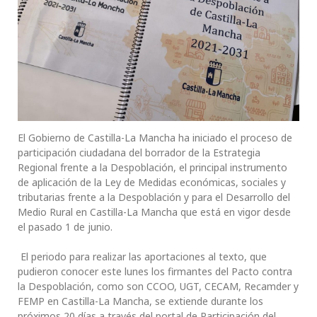
El Gobierno de Castilla-La Mancha ha iniciado el proceso de
participación ciudadana del borrador de la Estrategia
Regional frente a la Despoblación, el principal instrumento
de aplicación de la Ley de Medidas económicas, sociales y
tributarias frente a la Despoblación y para el Desarrollo del
Medio Rural en Castilla-La Mancha que está en vigor desde
el pasado 1 de junio.
El periodo para realizar las aportaciones al texto, que
pudieron conocer este lunes los firmantes del Pacto contra
la Despoblación, como son CCOO, UGT, CECAM, Recamder y
FEMP en Castilla-La Mancha, se extiende durante los
próximos 20 días a través del portal de Participación del