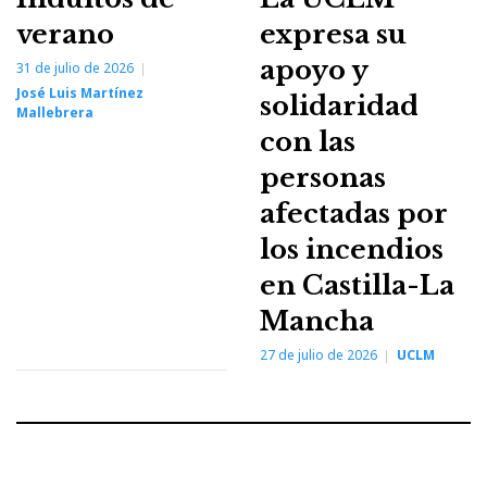
verano
expresa su
apoyo y
31 de julio de 2026
José Luis Martínez
solidaridad
Mallebrera
con las
personas
afectadas por
los incendios
en Castilla-La
Mancha
27 de julio de 2026
UCLM