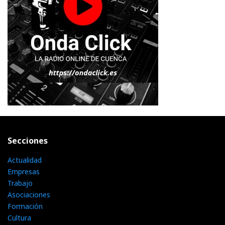
Secciones
Actualidad
Empresas
Trabajo
Asociaciones
Formación
Cultura