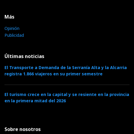
Más
Opinión
Publicidad
Últimas noticias
El Transporte a Demanda de la Serranía Alta y la Alcarria
registra 1.866 viajeros en su primer semestre
El turismo crece en la capital y se resiente en la provincia
en la primera mitad del 2026
Sobre nosotros