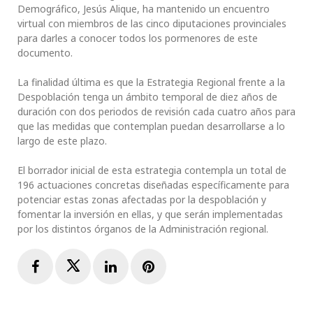
Demográfico, Jesús Alique, ha mantenido un encuentro
virtual con miembros de las cinco diputaciones provinciales
para darles a conocer todos los pormenores de este
documento.
La finalidad última es que la Estrategia Regional frente a la
Despoblación tenga un ámbito temporal de diez años de
duración con dos periodos de revisión cada cuatro años para
que las medidas que contemplan puedan desarrollarse a lo
largo de este plazo.
El borrador inicial de esta estrategia contempla un total de
196 actuaciones concretas diseñadas específicamente para
potenciar estas zonas afectadas por la despoblación y
fomentar la inversión en ellas, y que serán implementadas
por los distintos órganos de la Administración regional.
Facebook
Twitter
LinkedIn
Pinterest