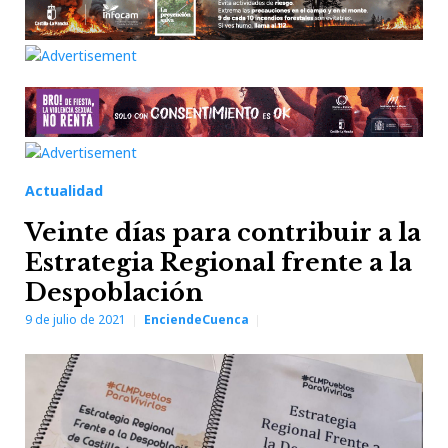
Actualidad
Veinte días para contribuir a la
Estrategia Regional frente a la
Despoblación
9 de julio de 2021
EnciendeCuenca