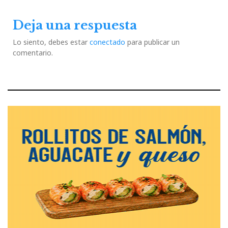
Deja una respuesta
Lo siento, debes estar
conectado
para publicar un
comentario.