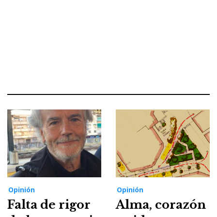
Opinión
Opinión
Falta de rigor
Alma, corazón