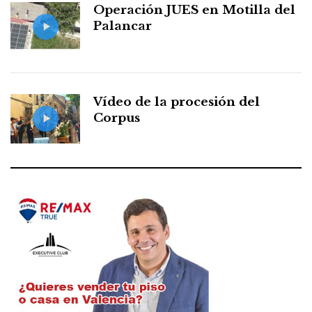
Operación JUES en Motilla del
Palancar
Vídeo de la procesión del
Corpus