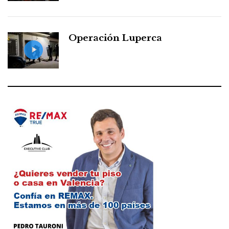
Operación Luperca