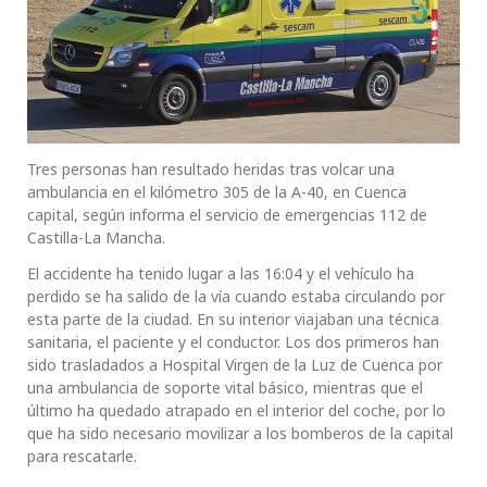
Tres personas han resultado heridas tras volcar una
ambulancia en el kilómetro 305 de la A-40, en Cuenca
capital, según informa el servicio de emergencias 112 de
Castilla-La Mancha.
El accidente ha tenido lugar a las 16:04 y el vehículo ha
perdido se ha salido de la vía cuando estaba circulando por
esta parte de la ciudad. En su interior viajaban una técnica
sanitaria, el paciente y el conductor. Los dos primeros han
sido trasladados a Hospital Virgen de la Luz de Cuenca por
una ambulancia de soporte vital básico, mientras que el
último ha quedado atrapado en el interior del coche, por lo
que ha sido necesario movilizar a los bomberos de la capital
para rescatarle.