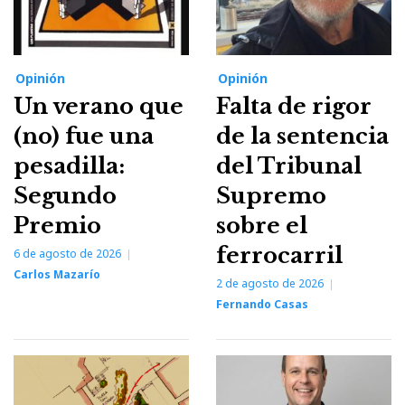
Opinión
Opinión
Un verano que
Falta de rigor
(no) fue una
de la sentencia
pesadilla:
del Tribunal
Segundo
Supremo
Premio
sobre el
ferrocarril
6 de agosto de 2026
Carlos Mazarío
2 de agosto de 2026
Fernando Casas