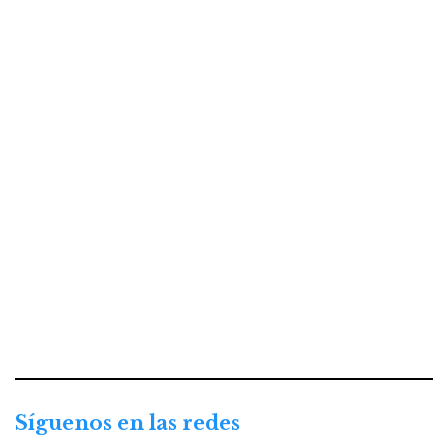
Síguenos en las redes