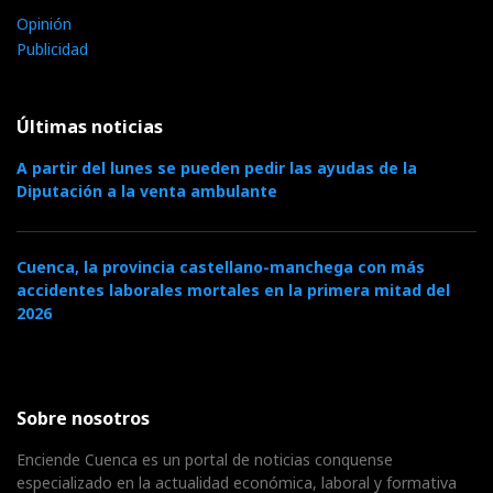
Opinión
Publicidad
Últimas noticias
A partir del lunes se pueden pedir las ayudas de la
Diputación a la venta ambulante
Cuenca, la provincia castellano-manchega con más
accidentes laborales mortales en la primera mitad del
2026
Sobre nosotros
Enciende Cuenca es un portal de noticias conquense
especializado en la actualidad económica, laboral y formativa