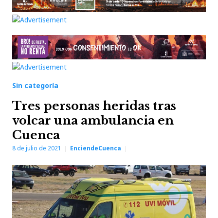
Sin categoría
Tres personas heridas tras
volcar una ambulancia en
Cuenca
8 de julio de 2021
EnciendeCuenca