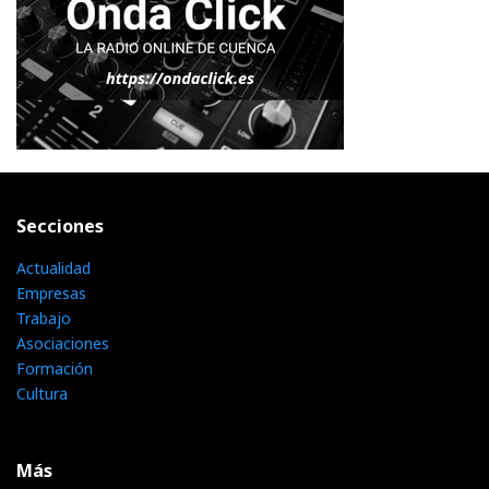
Secciones
Actualidad
Empresas
Trabajo
Asociaciones
Formación
Cultura
Más