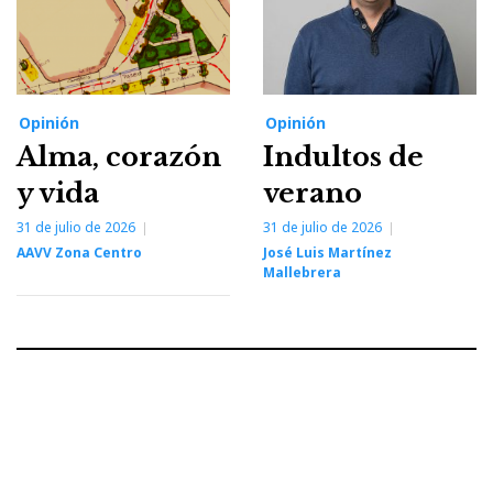
Opinión
Opinión
Alma, corazón
Indultos de
y vida
verano
31 de julio de 2026
31 de julio de 2026
AAVV Zona Centro
José Luis Martínez
Mallebrera