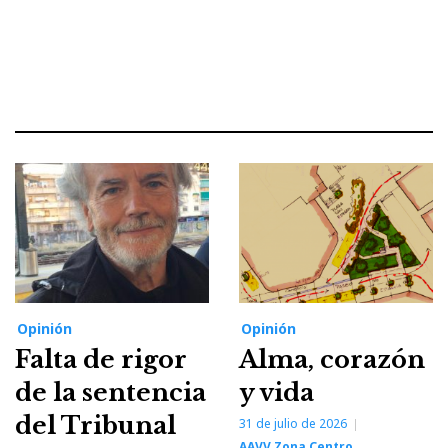
Opinión
Opinión
Falta de rigor
Alma, corazón
de la sentencia
y vida
del Tribunal
31 de julio de 2026
AAVV Zona Centro