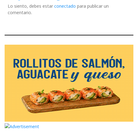
Lo siento, debes estar
conectado
para publicar un
comentario.