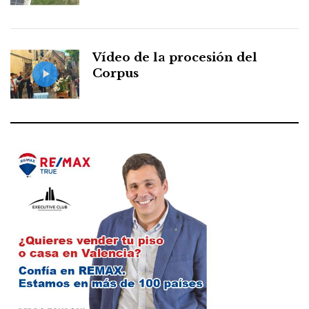
Vídeo de la procesión del
Corpus