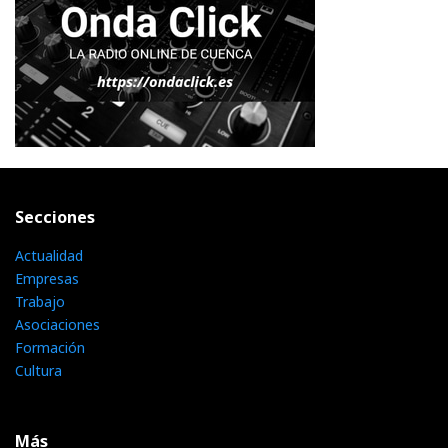
Secciones
Actualidad
Empresas
Trabajo
Asociaciones
Formación
Cultura
Más