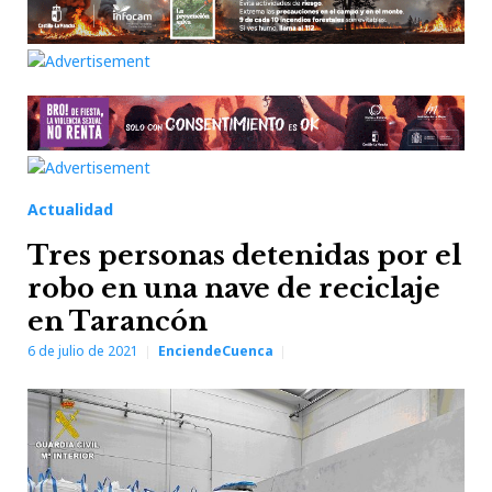
Actualidad
Tres personas detenidas por el
robo en una nave de reciclaje
en Tarancón
6 de julio de 2021
EnciendeCuenca