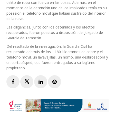
delito de robo con fuerza en las cosas. Además, en el
momento de la detención uno de los implicados tenía en su
posesión el teléfono móvil que habían sustraído del interior
de la nave.
Las diligencias, junto con los detenidos y los efectos
recuperados, fueron puestos a disposición del Juzgado de
Guardia de Tarancón.
Del resultado de la investigación, la Guardia Civil ha
recuperado además de los 1.180 kilogramos de cobre y el
teléfono móvil, un lavavajillas, un horno, una desbrozadora y
un cortacésped, que fueron entregados a su legítimo
propietario.
Facebook
Twitter
LinkedIn
Pinterest