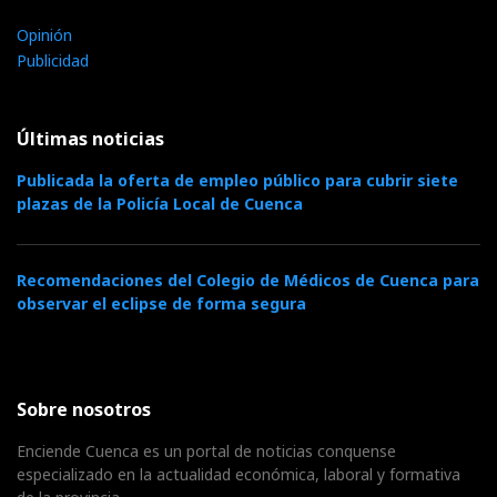
Opinión
Publicidad
Últimas noticias
Publicada la oferta de empleo público para cubrir siete
plazas de la Policía Local de Cuenca
Recomendaciones del Colegio de Médicos de Cuenca para
observar el eclipse de forma segura
Sobre nosotros
Enciende Cuenca es un portal de noticias conquense
especializado en la actualidad económica, laboral y formativa