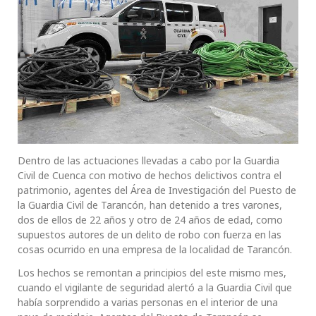
Dentro de las actuaciones llevadas a cabo por la Guardia
Civil de Cuenca con motivo de hechos delictivos contra el
patrimonio, agentes del Área de Investigación del Puesto de
la Guardia Civil de Tarancón, han detenido a tres varones,
dos de ellos de 22 años y otro de 24 años de edad, como
supuestos autores de un delito de robo con fuerza en las
cosas ocurrido en una empresa de la localidad de Tarancón.
Los hechos se remontan a principios del este mismo mes,
cuando el vigilante de seguridad alertó a la Guardia Civil que
había sorprendido a varias personas en el interior de una