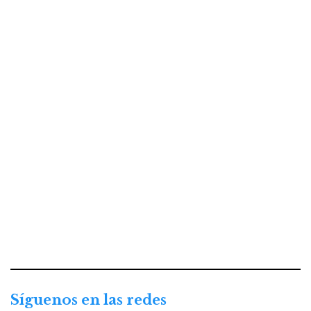
Síguenos en las redes