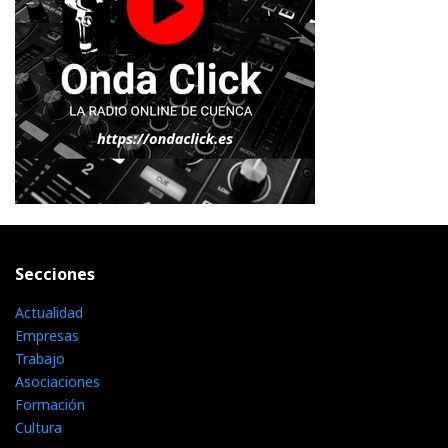
Secciones
Actualidad
Empresas
Trabajo
Asociaciones
Formación
Cultura