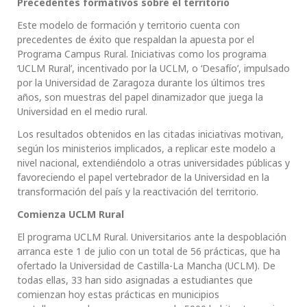
Precedentes formativos sobre el territorio
Este modelo de formación y territorio cuenta con
precedentes de éxito que respaldan la apuesta por el
Programa Campus Rural. Iniciativas como los programa
‘UCLM Rural’, incentivado por la UCLM, o ‘Desafío’, impulsado
por la Universidad de Zaragoza durante los últimos tres
años, son muestras del papel dinamizador que juega la
Universidad en el medio rural.
Los resultados obtenidos en las citadas iniciativas motivan,
según los ministerios implicados, a replicar este modelo a
nivel nacional, extendiéndolo a otras universidades públicas y
favoreciendo el papel vertebrador de la Universidad en la
transformación del país y la reactivación del territorio.
Comienza UCLM Rural
El programa UCLM Rural. Universitarios ante la despoblación
arranca este 1 de julio con un total de 56 prácticas, que ha
ofertado la Universidad de Castilla-La Mancha (UCLM). De
todas ellas, 33 han sido asignadas a estudiantes que
comienzan hoy estas prácticas en municipios