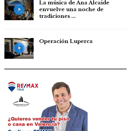
La música de Ana Alcaide
envuelve una noche de
tradiciones ...
Operación Luperca