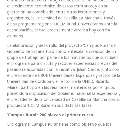
el crecimiento económico de estos territorios, y en su
gestación ha contribuido, entre otras instituciones y
organismos, la Universidad de Castilla-La Mancha a través
de su programa regional ‘UCLM Rural. Universitarios ante la
despoblación’, el cual precisamente arranca hoy con 54
alumnos.
La elaboración y desarrollo del proyecto ‘Campus Rural’ del
Gobierno de España tuvo como antesala la creación de un
grupo de trabajo por parte de los ministerios que suscriben
el programa para discutir y recoger experiencias previas del
pasado relacionadas con la iniciativa. Julián Garde, junto con
el presidente de CRUE Universidades Españolas y rector de la
Universidad de Córdoba y el rector de la UNED, Ricardo
Mairal, participó en las reuniones mantenidas por el grupo
poniendo a disposición del Gobierno nacional la experiencia y
el precedente de la Universidad de Castilla-La Mancha con su
propuesta ‘UCLM Rural’ en sus distintas fases.
‘Campus Rural’: 200 plazas el primer curso
El programa ‘Campus Rural’ tiene como objetivo que los