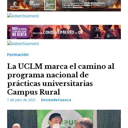
Formación
La UCLM marca el camino al
programa nacional de
prácticas universitarias
Campus Rural
1 de julio de 2021
EnciendeCuenca