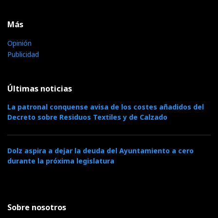
Más
Opinión
Publicidad
Últimas noticias
La patronal conquense avisa de los costes añadidos del
Decreto sobre Residuos Textiles y de Calzado
Dolz aspira a dejar la deuda del Ayuntamiento a cero
durante la próxima legislatura
Sobre nosotros