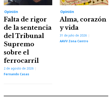
Opinión
Opinión
Falta de rigor
Alma, corazón
de la sentencia
y vida
del Tribunal
31 de julio de 2026
AAVV Zona Centro
Supremo
sobre el
ferrocarril
2 de agosto de 2026
Fernando Casas