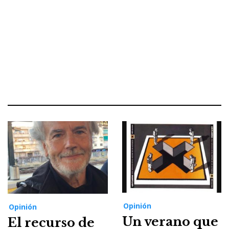
Opinión
Opinión
Un verano que
El recurso de