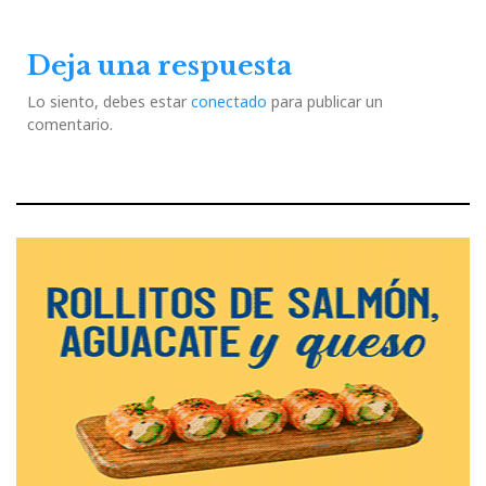
Post
Post
Deja una respuesta
Lo siento, debes estar
conectado
para publicar un
comentario.