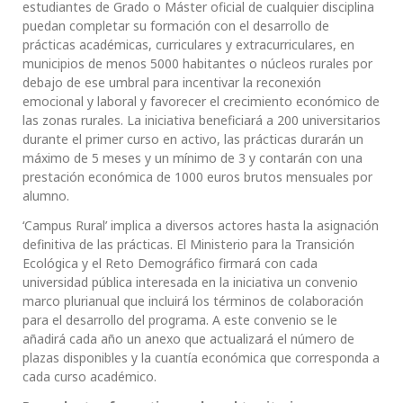
estudiantes de Grado o Máster oficial de cualquier disciplina
puedan completar su formación con el desarrollo de
prácticas académicas, curriculares y extracurriculares, en
municipios de menos 5000 habitantes o núcleos rurales por
debajo de ese umbral para incentivar la reconexión
emocional y laboral y favorecer el crecimiento económico de
las zonas rurales. La iniciativa beneficiará a 200 universitarios
durante el primer curso en activo, las prácticas durarán un
máximo de 5 meses y un mínimo de 3 y contarán con una
prestación económica de 1000 euros brutos mensuales por
alumno.
‘Campus Rural’ implica a diversos actores hasta la asignación
definitiva de las prácticas. El Ministerio para la Transición
Ecológica y el Reto Demográfico firmará con cada
universidad pública interesada en la iniciativa un convenio
marco plurianual que incluirá los términos de colaboración
para el desarrollo del programa. A este convenio se le
añadirá cada año un anexo que actualizará el número de
plazas disponibles y la cuantía económica que corresponda a
cada curso académico.