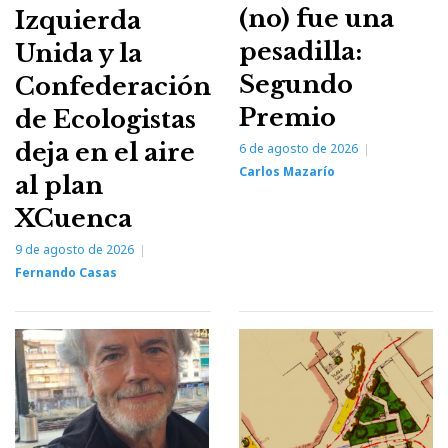
(no) fue una
Izquierda
pesadilla:
Unida y la
Segundo
Confederación
Premio
de Ecologistas
deja en el aire
6 de agosto de 2026
Carlos Mazarío
al plan
XCuenca
9 de agosto de 2026
Fernando Casas