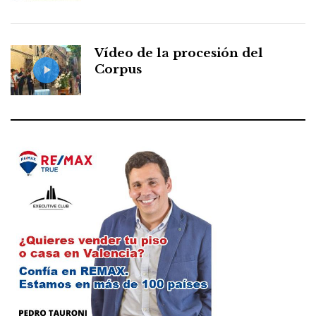
Vídeo de la procesión del
Corpus