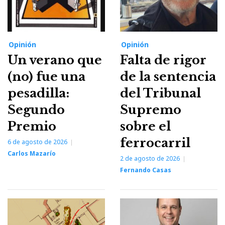
Opinión
Opinión
Un verano que
Falta de rigor
(no) fue una
de la sentencia
pesadilla:
del Tribunal
Segundo
Supremo
Premio
sobre el
ferrocarril
6 de agosto de 2026
Carlos Mazarío
2 de agosto de 2026
Fernando Casas