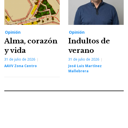
Opinión
Opinión
Alma, corazón
Indultos de
y vida
verano
31 de julio de 2026
31 de julio de 2026
AAVV Zona Centro
José Luis Martínez
Mallebrera