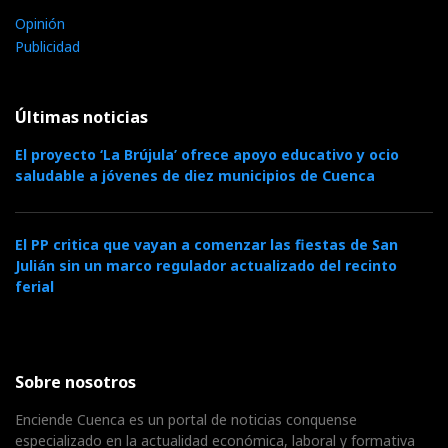
Opinión
Publicidad
Últimas noticias
El proyecto ‘La Brújula’ ofrece apoyo educativo y ocio
saludable a jóvenes de diez municipios de Cuenca
El PP critica que vayan a comenzar las fiestas de San
Julián sin un marco regulador actualizado del recinto
ferial
Sobre nosotros
Enciende Cuenca es un portal de noticias conquense
especializado en la actualidad económica, laboral y formativa