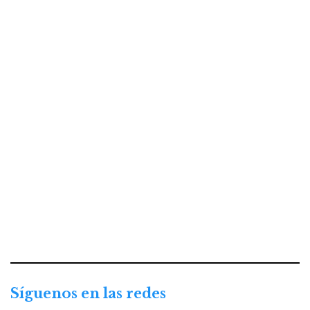
Síguenos en las redes