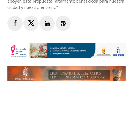
apoyen esta propuesta “altamente beneficiosa para nuestra
ciudad y nuestro entorno”.
Facebook
Twitter
LinkedIn
Pinterest