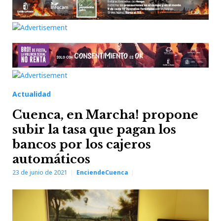
Actualidad
Cuenca, en Marcha! propone
subir la tasa que pagan los
bancos por los cajeros
automáticos
23 de junio de 2021
EnciendeCuenca