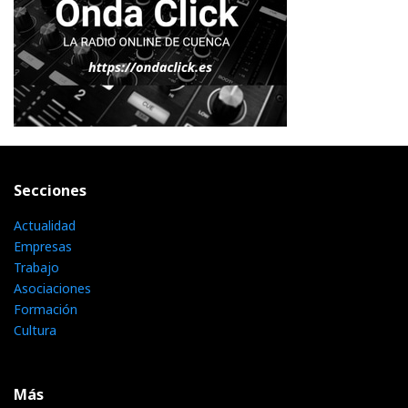
Secciones
Actualidad
Empresas
Trabajo
Asociaciones
Formación
Cultura
Más