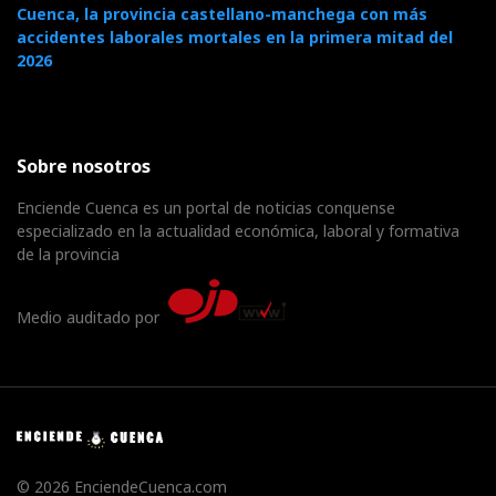
Cuenca, la provincia castellano-manchega con más
accidentes laborales mortales en la primera mitad del
2026
Sobre nosotros
Enciende Cuenca es un portal de noticias conquense
especializado en la actualidad económica, laboral y formativa
de la provincia
Medio auditado por
© 2026 EnciendeCuenca.com