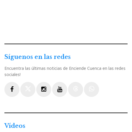
Síguenos en las redes
Encuentra las últimas noticias de Enciende Cuenca en las redes
sociales!
Facebook
Twitter
Instagram
Youtube
Threads
WhatsApp
Vídeos