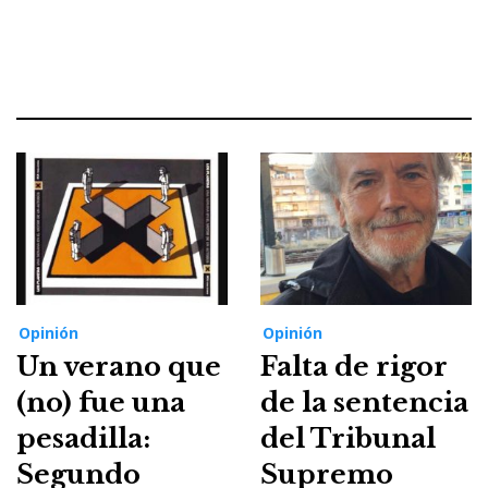
Opinión
Opinión
Un verano que
Falta de rigor
(no) fue una
de la sentencia
pesadilla:
del Tribunal
Segundo
Supremo