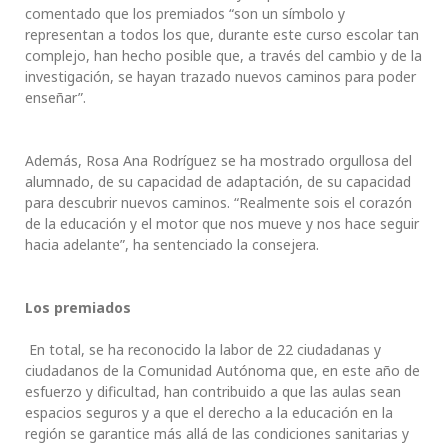
comentado que los premiados “son un símbolo y
representan a todos los que, durante este curso escolar tan
complejo, han hecho posible que, a través del cambio y de la
investigación, se hayan trazado nuevos caminos para poder
enseñar”.
Además, Rosa Ana Rodríguez se ha mostrado orgullosa del
alumnado, de su capacidad de adaptación, de su capacidad
para descubrir nuevos caminos. “Realmente sois el corazón
de la educación y el motor que nos mueve y nos hace seguir
hacia adelante”, ha sentenciado la consejera.
Los premiados
En total, se ha reconocido la labor de 22 ciudadanas y
ciudadanos de la Comunidad Autónoma que, en este año de
esfuerzo y dificultad, han contribuido a que las aulas sean
espacios seguros y a que el derecho a la educación en la
región se garantice más allá de las condiciones sanitarias y