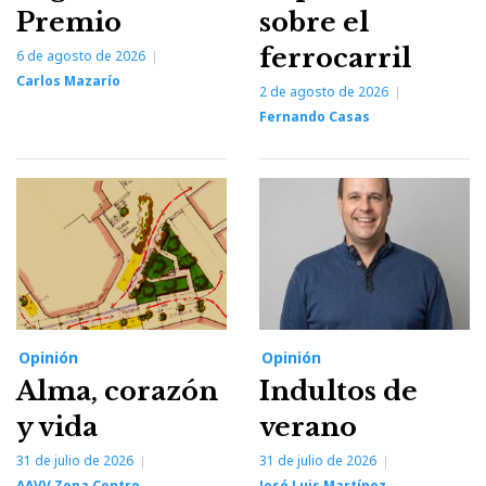
Premio
sobre el
ferrocarril
6 de agosto de 2026
Carlos Mazarío
2 de agosto de 2026
Fernando Casas
Opinión
Opinión
Alma, corazón
Indultos de
y vida
verano
31 de julio de 2026
31 de julio de 2026
AAVV Zona Centro
José Luis Martínez