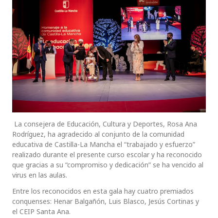
La consejera de Educación, Cultura y Deportes, Rosa Ana
Rodríguez, ha agradecido al conjunto de la comunidad
educativa de Castilla-La Mancha el “trabajado y esfuerzo”
realizado durante el presente curso escolar y ha reconocido
que gracias a su “compromiso y dedicación” se ha vencido al
virus en las aulas.
Entre los reconocidos en esta gala hay cuatro premiados
conquenses: Henar Balgañón, Luis Blasco, Jesús Cortinas y
el CEIP Santa Ana.