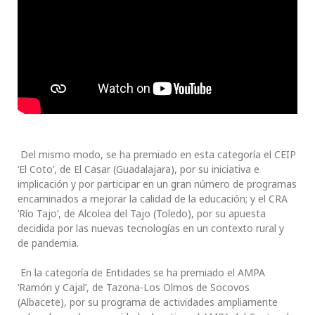
Del mismo modo, se ha premiado en esta categoría el CEIP
‘El Coto’, de El Casar (Guadalajara), por su iniciativa e
implicación y por participar en un gran número de programas
encaminados a mejorar la calidad de la educación; y el CRA
‘Río Tajo’, de Alcolea del Tajo (Toledo), por su apuesta
decidida por las nuevas tecnologías en un contexto rural y
de pandemia.
En la categoría de Entidades se ha premiado el AMPA
‘Ramón y Cajal’, de Tazona-Los Olmos de Socovos
(Albacete), por su programa de actividades ampliamente