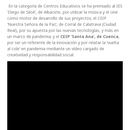
En la categoría de Centros Educativos se ha premiado al IES
‘Diego de Siloé’, de Albacete, por utilizar la música y el cine
como motor de desarrollo de sus proyectos; el CEIP
‘Nuestra Señora de la Paz’, de Corral de Calatrava (Ciudad
Real), por su apuesta por las nuevas tecnologías, y más en
un marco de pandemia; y el
CEIP ‘Santa Ana’, de Cuenca
,
por ser un referente de la innovación y por relatar la ‘vuelta
al cole’ en pandemia mediante un vídeo cargado de
creatividad y responsabilidad social.