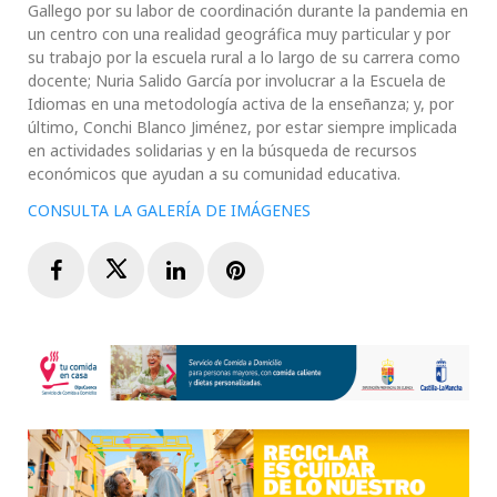
Gallego por su labor de coordinación durante la pandemia en
un centro con una realidad geográfica muy particular y por
su trabajo por la escuela rural a lo largo de su carrera como
docente; Nuria Salido García por involucrar a la Escuela de
Idiomas en una metodología activa de la enseñanza; y, por
último, Conchi Blanco Jiménez, por estar siempre implicada
en actividades solidarias y en la búsqueda de recursos
económicos que ayudan a su comunidad educativa.
CONSULTA LA GALERÍA DE IMÁGENES
Facebook
Twitter
LinkedIn
Pinterest