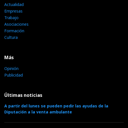
Actualidad
Empresas
Trabajo
Asociaciones
Formación
Cultura
Más
Opinión
Publicidad
Últimas noticias
A partir del lunes se pueden pedir las ayudas de la
Diputación a la venta ambulante