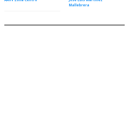
Mallebrera