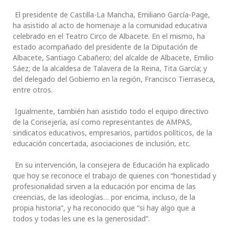
El presidente de Castilla-La Mancha, Emiliano García-Page,
ha asistido al acto de homenaje a la comunidad educativa
celebrado en el Teatro Circo de Albacete. En el mismo, ha
estado acompañado del presidente de la Diputación de
Albacete, Santiago Cabañero; del alcalde de Albacete, Emilio
Sáez; de la alcaldesa de Talavera de la Reina, Tita García; y
del delegado del Gobierno en la región, Francisco Tierraseca,
entre otros.
Igualmente, también han asistido todo el equipo directivo
de la Consejería, así como representantes de AMPAS,
sindicatos educativos, empresarios, partidos políticos, de la
educación concertada, asociaciones de inclusión, etc.
En su intervención, la consejera de Educación ha explicado
que hoy se reconoce el trabajo de quienes con “honestidad y
profesionalidad sirven a la educación por encima de las
creencias, de las ideologías… por encima, incluso, de la
propia historia”, y ha reconocido que “si hay algo que a
todos y todas les une es la generosidad”.