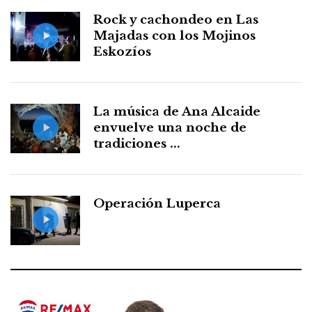
Rock y cachondeo en Las
Majadas con los Mojinos
Eskozíos
La música de Ana Alcaide
envuelve una noche de
tradiciones ...
Operación Luperca