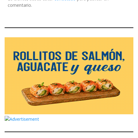
comentario.