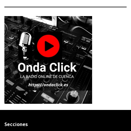
Secciones