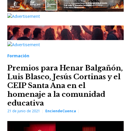
Formación
Premios para Henar Balgañón,
Luis Blasco, Jesús Cortinas y el
CEIP Santa Ana en el
homenaje a la comunidad
educativa
21 de junio de 2021
EnciendeCuenca