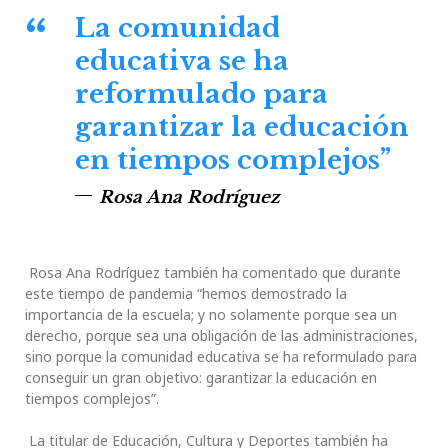
La comunidad
educativa se ha
reformulado para
garantizar la educación
en tiempos complejos”
Rosa Ana Rodríguez
Rosa Ana Rodríguez también ha comentado que durante
este tiempo de pandemia “hemos demostrado la
importancia de la escuela; y no solamente porque sea un
derecho, porque sea una obligación de las administraciones,
sino porque la comunidad educativa se ha reformulado para
conseguir un gran objetivo: garantizar la educación en
tiempos complejos”.
La titular de Educación, Cultura y Deportes también ha