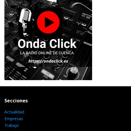
Secciones
Actualidad
Empresas
Trabajo