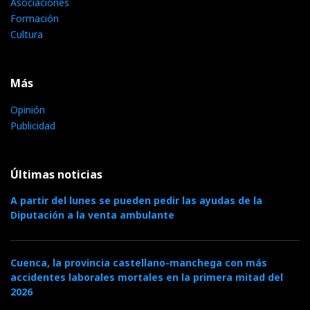
Asociaciones
Formación
Cultura
Más
Opinión
Publicidad
Últimas noticias
A partir del lunes se pueden pedir las ayudas de la
Diputación a la venta ambulante
Cuenca, la provincia castellano-manchega con más
accidentes laborales mortales en la primera mitad del
2026