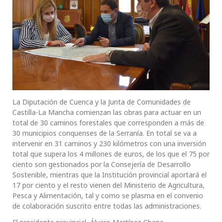
La Diputación de Cuenca y la Junta de Comunidades de
Castilla-La Mancha comienzan las obras para actuar en un
total de 30 caminos forestales que corresponden a más de
30 municipios conquenses de la Serranía. En total se va a
intervenir en 31 caminos y 230 kilómetros con una inversión
total que supera los 4 millones de euros, de los que el 75 por
ciento son gestionados por la Consejería de Desarrollo
Sostenible, mientras que la Institución provincial aportará el
17 por ciento y el resto vienen del Ministerio de Agricultura,
Pesca y Alimentación, tal y como se plasma en el convenio
de colaboración suscrito entre todas las administraciones.