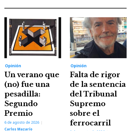
Opinión
Opinión
Un verano que
Falta de rigor
(no) fue una
de la sentencia
pesadilla:
del Tribunal
Segundo
Supremo
Premio
sobre el
ferrocarril
6 de agosto de 2026
Carlos Mazarío