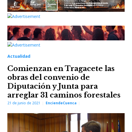
Actualidad
Comienzan en Tragacete las
obras del convenio de
Diputación y Junta para
arreglar 31 caminos forestales
21 de junio de 2021
EnciendeCuenca