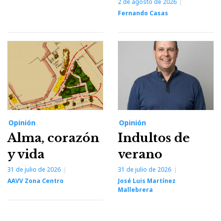
2 de agosto de 2026
Fernando Casas
Opinión
Opinión
Alma, corazón
Indultos de
y vida
verano
31 de julio de 2026
31 de julio de 2026
AAVV Zona Centro
José Luis Martínez
Mallebrera