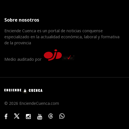
Sobre nosotros
Enciende Cuenca es un portal de noticias conquense
especializado en la actualidad económica, laboral y formativa
de la provincia
Medio auditado por
© 2026 EnciendeCuenca.com
Facebook
Twitter
Instagram
Youtube
Threads
WhatsApp