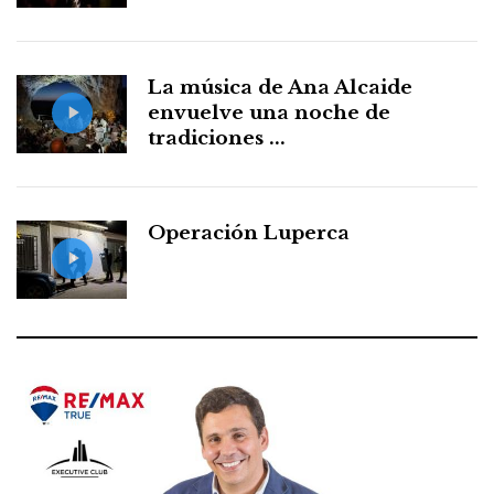
La música de Ana Alcaide
envuelve una noche de
tradiciones ...
Operación Luperca