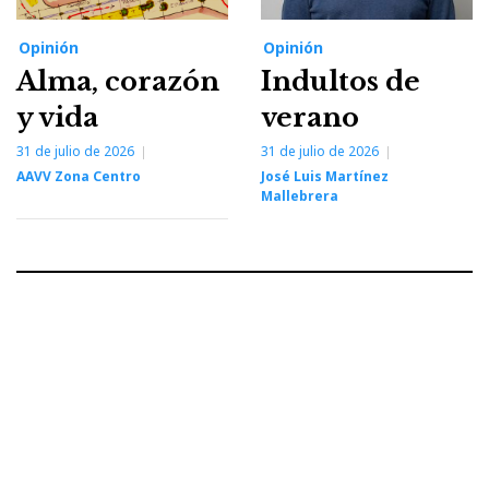
Opinión
Opinión
Alma, corazón
Indultos de
y vida
verano
31 de julio de 2026
31 de julio de 2026
AAVV Zona Centro
José Luis Martínez
Mallebrera