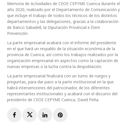
Memoria de Actividades de CEOE CEPYME Cuenca durante el
año 2020, realizado por el Departamento de Comunicación y
que incluye el trabajo de todos los técnicos de los distintos
departamentos y las delegaciones, gracias a la colaboración
de Banco Sabadell, la Diputación Provincial e Ítem
Prevención.
La parte empresarial acabará con el informe del presidente
en el que hará un respaldo de la situación económica de la
provincia de Cuenca, así como los trabajos realizados por la
organización empresarial en aspectos como la captación de
nuevas empresas o la lucha contra la despoblación.
La parte empresarial finalizará con un turno de ruegos y
preguntas, para dar paso a la parte institucional en la que
habrá intervenciones del patrocinador, de los diferentes
representantes institucionales y acabará con el discurso del
presidente de CEOE CEPYME Cuenca, David Peña.
Facebook
Twitter
LinkedIn
Pinterest