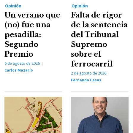
Opinión
Opinión
Un verano que
Falta de rigor
(no) fue una
de la sentencia
pesadilla:
del Tribunal
Segundo
Supremo
Premio
sobre el
ferrocarril
6 de agosto de 2026
Carlos Mazarío
2 de agosto de 2026
Fernando Casas