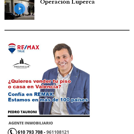
Operación Luperca