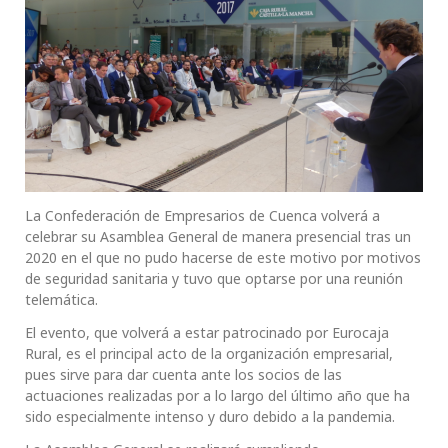
La Confederación de Empresarios de Cuenca volverá a
celebrar su Asamblea General de manera presencial tras un
2020 en el que no pudo hacerse de este motivo por motivos
de seguridad sanitaria y tuvo que optarse por una reunión
telemática.
El evento, que volverá a estar patrocinado por Eurocaja
Rural, es el principal acto de la organización empresarial,
pues sirve para dar cuenta ante los socios de las
actuaciones realizadas por a lo largo del último año que ha
sido especialmente intenso y duro debido a la pandemia.