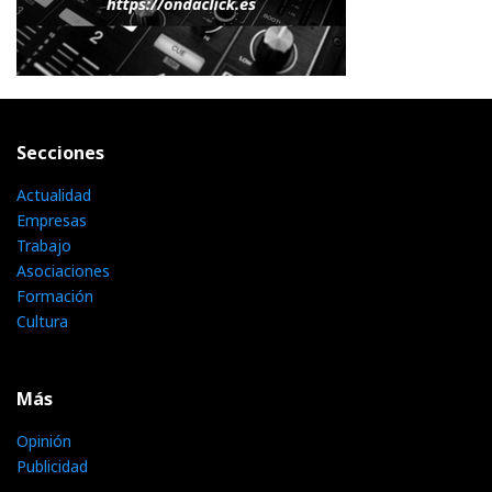
Secciones
Actualidad
Empresas
Trabajo
Asociaciones
Formación
Cultura
Más
Opinión
Publicidad