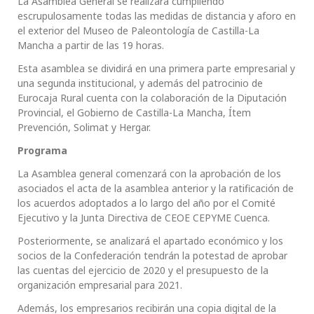
La Asamblea General se realizará cumpliendo
escrupulosamente todas las medidas de distancia y aforo en
el exterior del Museo de Paleontología de Castilla-La
Mancha a partir de las 19 horas.
Esta asamblea se dividirá en una primera parte empresarial y
una segunda institucional, y además del patrocinio de
Eurocaja Rural cuenta con la colaboración de la Diputación
Provincial, el Gobierno de Castilla-La Mancha, Ítem
Prevención, Solimat y Hergar.
Programa
La Asamblea general comenzará con la aprobación de los
asociados el acta de la asamblea anterior y la ratificación de
los acuerdos adoptados a lo largo del año por el Comité
Ejecutivo y la Junta Directiva de CEOE CEPYME Cuenca.
Posteriormente, se analizará el apartado económico y los
socios de la Confederación tendrán la potestad de aprobar
las cuentas del ejercicio de 2020 y el presupuesto de la
organización empresarial para 2021.
Además, los empresarios recibirán una copia digital de la