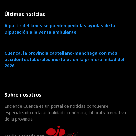
Últimas noticias
A partir del lunes se pueden pedir las ayudas de la
Diputación a la venta ambulante
Cuenca, la provincia castellano-manchega con más
accidentes laborales mortales en la primera mitad del
2026
Sobre nosotros
Enciende Cuenca es un portal de noticias conquense
especializado en la actualidad económica, laboral y formativa
de la provincia