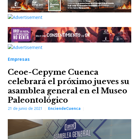
Empresas
Ceoe-Cepyme Cuenca
celebrará el próximo jueves su
asamblea general en el Museo
Paleontológico
21 de junio de 2021
EnciendeCuenca