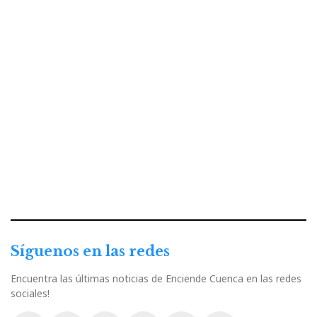
Síguenos en las redes
Encuentra las últimas noticias de Enciende Cuenca en las redes
sociales!