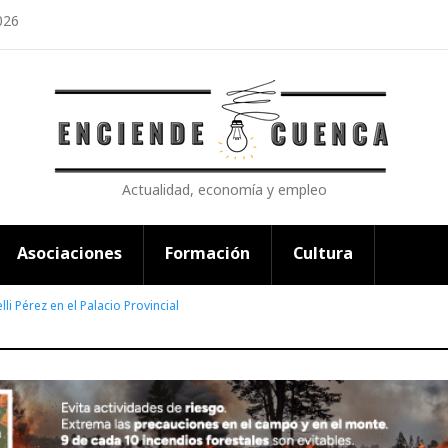
026
Actualidad, economía y empleo
Asociaciones
Formación
Cultura
li Pérez en el Palacio Provincial