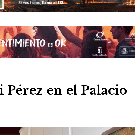
 Pérez en el Palacio