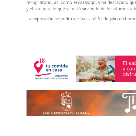
recopilatorio, así como el catálogo, y ha destacado que
y el aire para lo que se está sirviendo de los últimos 
La exposición se podrá ver hasta el 31 de julio en hora