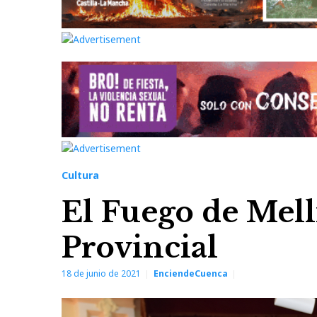
Cultura
El Fuego de Melli
Provincial
18 de junio de 2021
EnciendeCuenca