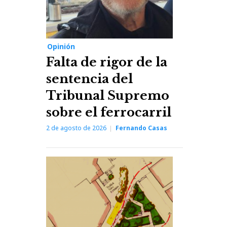
Opinión
Falta de rigor de la
sentencia del
Tribunal Supremo
sobre el ferrocarril
2 de agosto de 2026
Fernando Casas