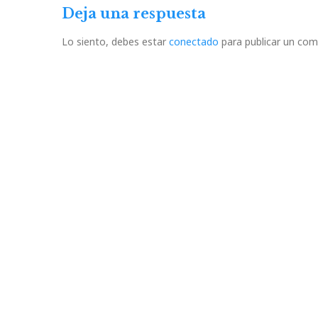
Deja una respuesta
Lo siento, debes estar
conectado
para publicar un com