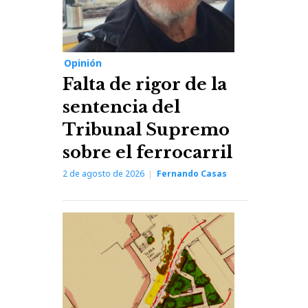
Opinión
Falta de rigor de la
sentencia del
Tribunal Supremo
sobre el ferrocarril
2 de agosto de 2026
Fernando Casas