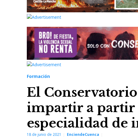
Formación
El Conservatori
impartir a partir
especialidad de 
18 de junio de 2021
EnciendeCuenca