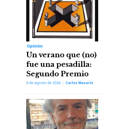
Opinión
Un verano que (no)
fue una pesadilla:
Segundo Premio
6 de agosto de 2026
Carlos Mazarío