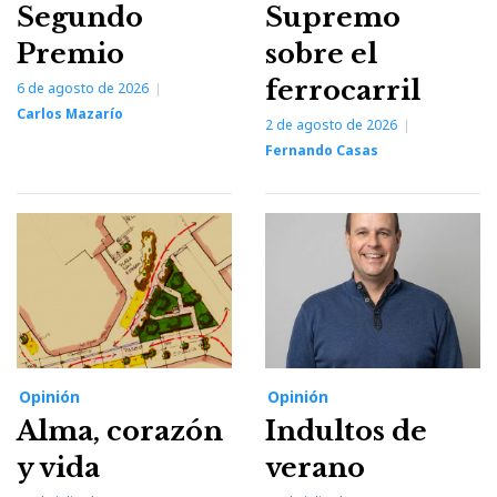
Segundo
Supremo
Premio
sobre el
ferrocarril
6 de agosto de 2026
Carlos Mazarío
2 de agosto de 2026
Fernando Casas
Opinión
Opinión
Alma, corazón
Indultos de
y vida
verano