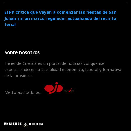
El PP critica que vayan a comenzar las fiestas de San
Julián sin un marco regulador actualizado del recinto
ferial
Sobre nosotros
Enciende Cuenca es un portal de noticias conquense
especializado en la actualidad económica, laboral y formativa
de la provincia
Medio auditado por