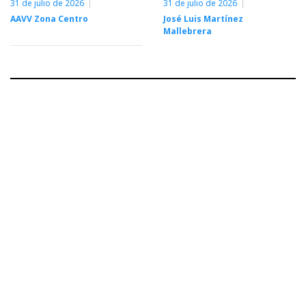
31 de julio de 2026
31 de julio de 2026
AAVV Zona Centro
José Luis Martínez
Mallebrera