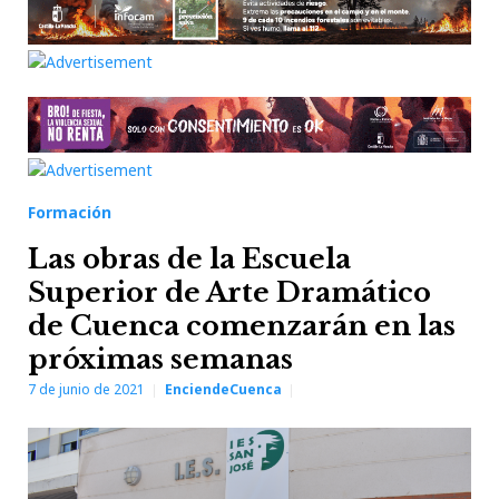
Formación
Las obras de la Escuela
Superior de Arte Dramático
de Cuenca comenzarán en las
próximas semanas
7 de junio de 2021
EnciendeCuenca