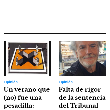
Opinión
Opinión
Un verano que
Falta de rigor
(no) fue una
de la sentencia
pesadilla:
del Tribunal