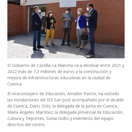
El Gobierno de Castilla-La Mancha va a destinar entre 2021 y
2022 más de 7,3 millones de euros a la construcción y
mejora de infraestructuras educativas en la ciudad de
Cuenca.
El viceconsejero de Educación, Amador Pastor, ha visitado
las instalaciones del IES San José acompañado por el alcalde
de Cuenca, Darío Dolz; la delegada de la Junta en Cuenca,
María Ángeles Martínez; la delegada provincial de Educación,
Cultura y Deportes, Sonia Isidro y miembros del equipo
directivo del centro.