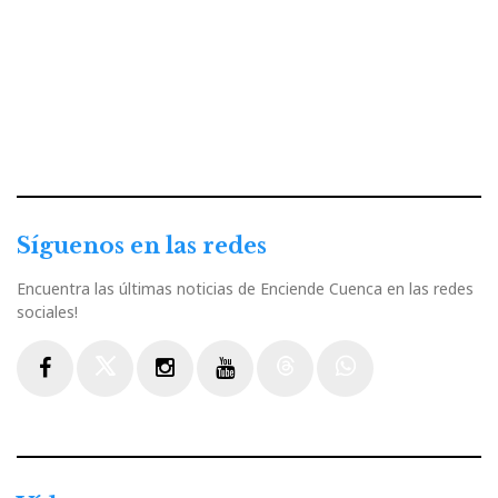
Síguenos en las redes
Encuentra las últimas noticias de Enciende Cuenca en las redes
sociales!
Facebook
Twitter
Instagram
Youtube
Threads
WhatsApp