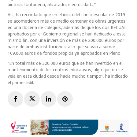
pintura, fontanería, alicatado, electricidad…”.
Así, ha recordado que en el inicio del curso escolar de 2019
se acometieron más de medio centenar de obras urgentes
en una docena de colegios, además de que los dos RECUAL
aprobados por el Gobierno regional se han dedicado a este
mismo fin, con una inversión de más de 200.000 euros por
parte de ambas instituciones; a lo que se van a sumar
109.000 euros de fondos propios ya aprobados en Pleno.
“En total más de 320.000 euros que se han invertido en el
mantenimiento de los centros educativos, algo que no se
veía en esta ciudad desde hacía mucho tiempo”, ha indicado
el primer edil.
Facebook
Twitter
LinkedIn
Pinterest