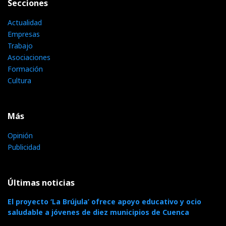
Secciones
Actualidad
Empresas
Trabajo
Asociaciones
Formación
Cultura
Más
Opinión
Publicidad
Últimas noticias
El proyecto ‘La Brújula’ ofrece apoyo educativo y ocio
saludable a jóvenes de diez municipios de Cuenca