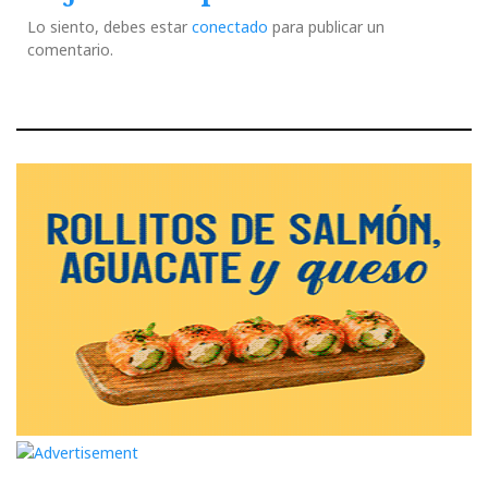
Lo siento, debes estar
conectado
para publicar un
comentario.