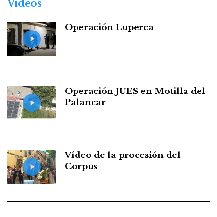
Vídeos
Operación Luperca
Operación JUES en Motilla del
Palancar
Vídeo de la procesión del
Corpus