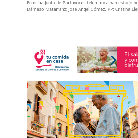
En dicha Junta de Portavoces telemática han estado pr
Dámaso Matarranz; José Ángel Gómez, PP; Cristina Ele