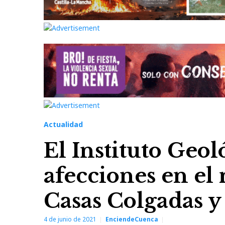
Actualidad
El Instituto Geol
afecciones en el 
Casas Colgadas y
4 de junio de 2021
EnciendeCuenca