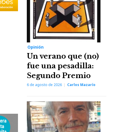
Opinión
Un verano que (no)
fue una pesadilla:
Segundo Premio
6 de agosto de 2026
Carlos Mazarío