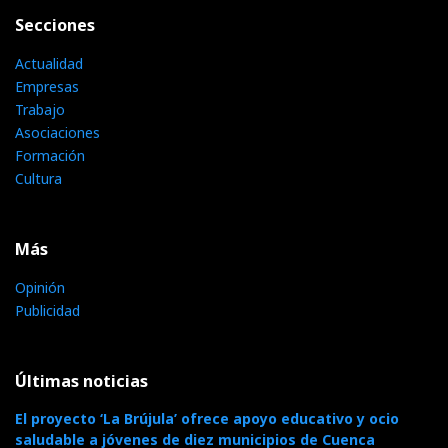
Secciones
Actualidad
Empresas
Trabajo
Asociaciones
Formación
Cultura
Más
Opinión
Publicidad
Últimas noticias
El proyecto ‘La Brújula’ ofrece apoyo educativo y ocio
saludable a jóvenes de diez municipios de Cuenca