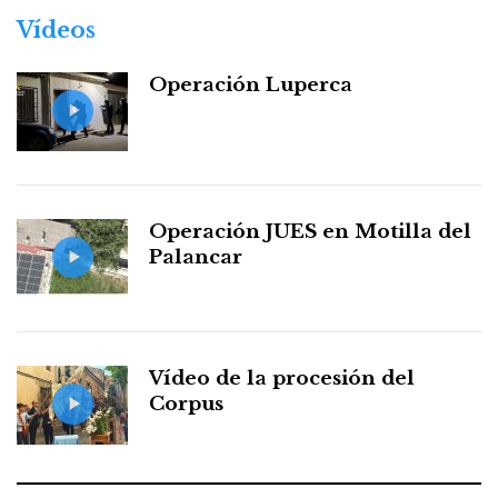
Vídeos
Operación Luperca
Operación JUES en Motilla del
Palancar
Vídeo de la procesión del
Corpus