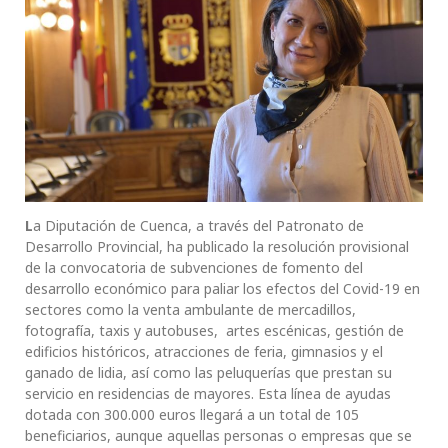
L
a Diputación de Cuenca, a través del Patronato de
Desarrollo Provincial, ha publicado la resolución provisional
de la convocatoria de subvenciones de fomento del
desarrollo económico para paliar los efectos del Covid-19 en
sectores como la venta ambulante de mercadillos,
fotografía, taxis y autobuses, artes escénicas, gestión de
edificios históricos, atracciones de feria, gimnasios y el
ganado de lidia, así como las peluquerías que prestan su
servicio en residencias de mayores. Esta línea de ayudas
dotada con 300.000 euros llegará a un total de 105
beneficiarios, aunque aquellas personas o empresas que se