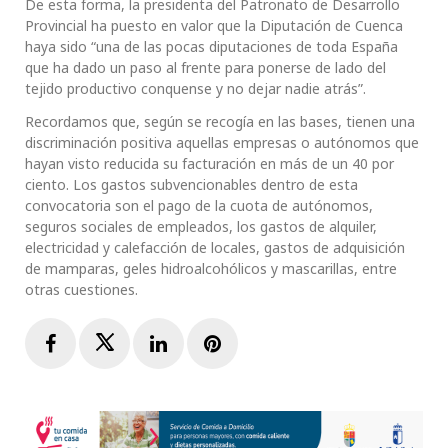
De esta forma, la presidenta del Patronato de Desarrollo
Provincial ha puesto en valor que la Diputación de Cuenca
haya sido “una de las pocas diputaciones de toda España
que ha dado un paso al frente para ponerse de lado del
tejido productivo conquense y no dejar nadie atrás”.
Recordamos que, según se recogía en las bases, tienen una
discriminación positiva aquellas empresas o autónomos que
hayan visto reducida su facturación en más de un 40 por
ciento. Los gastos subvencionables dentro de esta
convocatoria son el pago de la cuota de autónomos,
seguros sociales de empleados, los gastos de alquiler,
electricidad y calefacción de locales, gastos de adquisición
de mamparas, geles hidroalcohólicos y mascarillas, entre
otras cuestiones.
Facebook
Twitter
LinkedIn
Pinterest