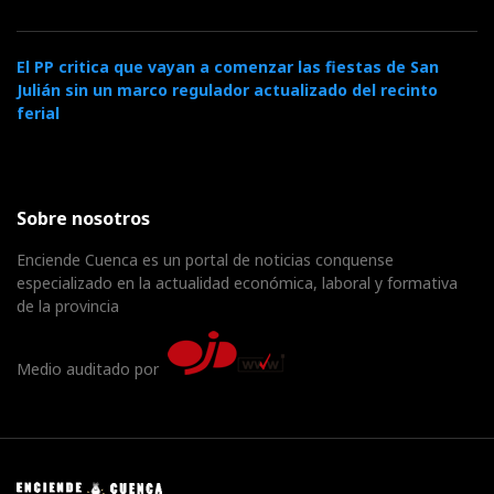
El PP critica que vayan a comenzar las fiestas de San
Julián sin un marco regulador actualizado del recinto
ferial
Sobre nosotros
Enciende Cuenca es un portal de noticias conquense
especializado en la actualidad económica, laboral y formativa
de la provincia
Medio auditado por