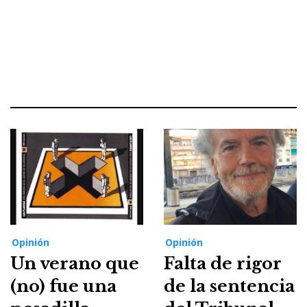
Opinión
Opinión
Un verano que
Falta de rigor
(no) fue una
de la sentencia