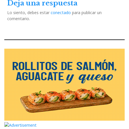
Deja una respuesta
Lo siento, debes estar
conectado
para publicar un
comentario.