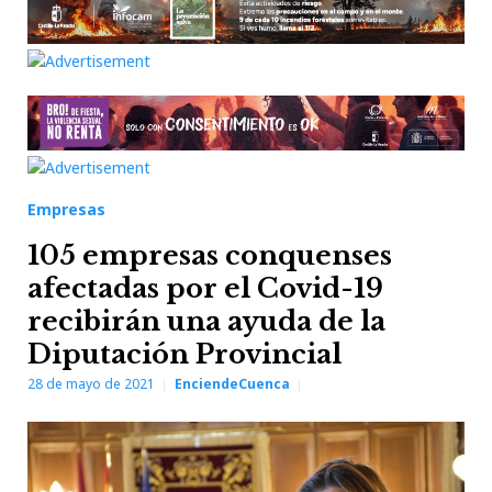
Empresas
105 empresas conquenses
afectadas por el Covid-19
recibirán una ayuda de la
Diputación Provincial
28 de mayo de 2021
EnciendeCuenca