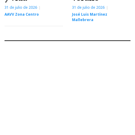
31 de julio de 2026
31 de julio de 2026
AAVV Zona Centro
José Luis Martínez
Mallebrera