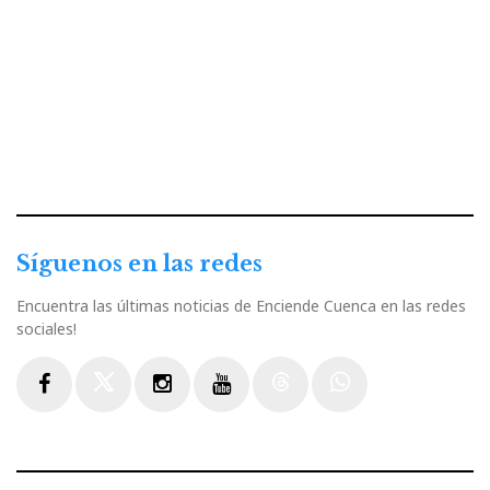
Síguenos en las redes
Encuentra las últimas noticias de Enciende Cuenca en las redes
sociales!
Facebook
Twitter
Instagram
Youtube
Threads
WhatsApp