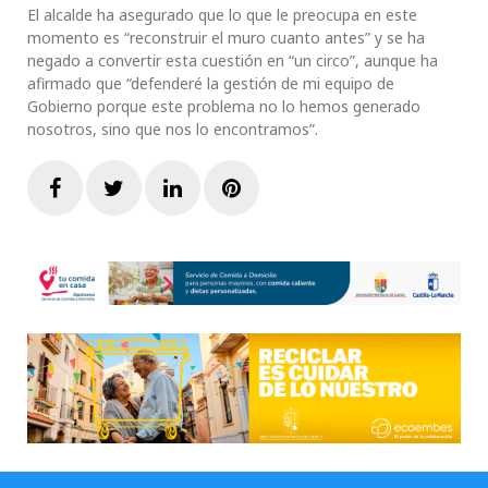
El alcalde ha asegurado que lo que le preocupa en este
momento es “reconstruir el muro cuanto antes” y se ha
negado a convertir esta cuestión en “un circo”, aunque ha
afirmado que “defenderé la gestión de mi equipo de
Gobierno porque este problema no lo hemos generado
nosotros, sino que nos lo encontramos”.
Facebook
Twitter
LinkedIn
Pinterest