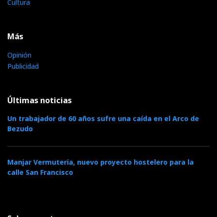
Cultura
Más
Opinión
Publicidad
Últimas noticias
Un trabajador de 60 años sufre una caída en el Arco de
Bezudo
Manjar Vermuteria, nuevo proyecto hostelero para la
calle San Francisco