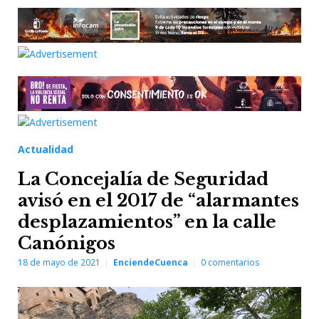
Actualidad
La Concejalía de Seguridad
avisó en el 2017 de “alarmantes
desplazamientos” en la calle
Canónigos
18 de mayo de 2021
EnciendeCuenca
0
comentarios