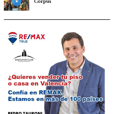
Corpus