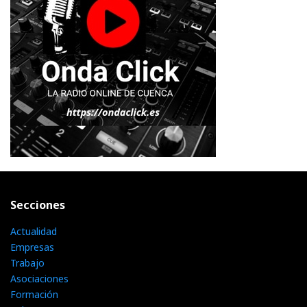
Secciones
Actualidad
Empresas
Trabajo
Asociaciones
Formación