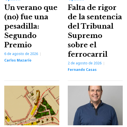
Un verano que
Falta de rigor
(no) fue una
de la sentencia
pesadilla:
del Tribunal
Segundo
Supremo
Premio
sobre el
ferrocarril
6 de agosto de 2026
Carlos Mazarío
2 de agosto de 2026
Fernando Casas