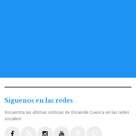
Síguenos en las redes
Encuentra las últimas noticias de Enciende Cuenca en las redes
sociales!