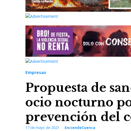
Empresas
Propuesta de san
ocio nocturno p
prevención del c
17 de mayo de 2021
EnciendeCuenca