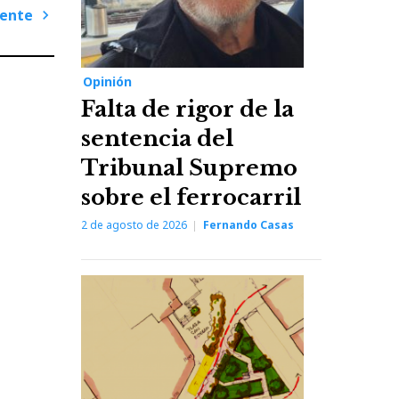
iente
Next
Post
Opinión
Falta de rigor de la
sentencia del
Tribunal Supremo
sobre el ferrocarril
2 de agosto de 2026
Fernando Casas