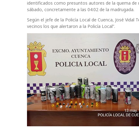
identificados como presuntos autores de la quema de un
sábado, concretamente a las 04:02 de la madrugada.
Según el jefe de la Policía Local de Cuenca, José Vidal
vecinos los que alertaron a la Policía Local”.