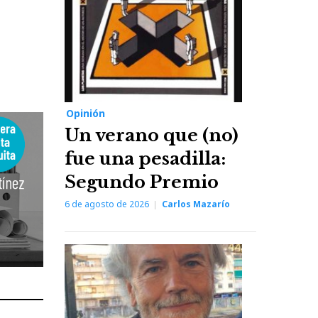
Opinión
Un verano que (no)
fue una pesadilla:
Segundo Premio
6 de agosto de 2026
Carlos Mazarío