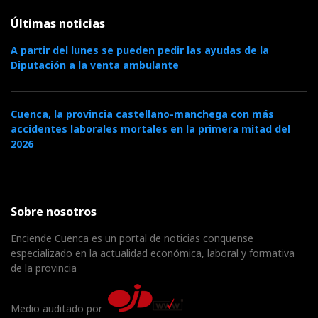
Últimas noticias
A partir del lunes se pueden pedir las ayudas de la
Diputación a la venta ambulante
Cuenca, la provincia castellano-manchega con más
accidentes laborales mortales en la primera mitad del
2026
Sobre nosotros
Enciende Cuenca es un portal de noticias conquense
especializado en la actualidad económica, laboral y formativa
de la provincia
Medio auditado por