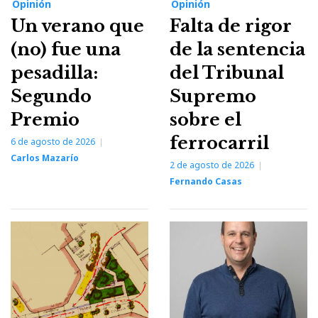
Opinión
Opinión
Un verano que
Falta de rigor
(no) fue una
de la sentencia
pesadilla:
del Tribunal
Segundo
Supremo
Premio
sobre el
ferrocarril
6 de agosto de 2026
Carlos Mazarío
2 de agosto de 2026
Fernando Casas