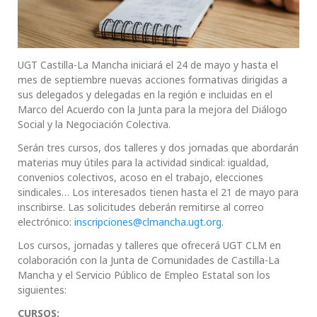
UGT Castilla-La Mancha iniciará el 24 de mayo y hasta el
mes de septiembre nuevas acciones formativas dirigidas a
sus delegados y delegadas en la región e incluidas en el
Marco del Acuerdo con la Junta para la mejora del Diálogo
Social y la Negociación Colectiva.
Serán tres cursos, dos talleres y dos jornadas que abordarán
materias muy útiles para la actividad sindical: igualdad,
convenios colectivos, acoso en el trabajo, elecciones
sindicales… Los interesados tienen hasta el 21 de mayo para
inscribirse. Las solicitudes deberán remitirse al correo
electrónico:
inscripciones@clmancha.ugt.org
.
Los cursos, jornadas y talleres que ofrecerá UGT CLM en
colaboración con la Junta de Comunidades de Castilla-La
Mancha y el Servicio Público de Empleo Estatal son los
siguientes:
CURSOS: