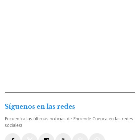
Síguenos en las redes
Encuentra las últimas noticias de Enciende Cuenca en las redes
sociales!