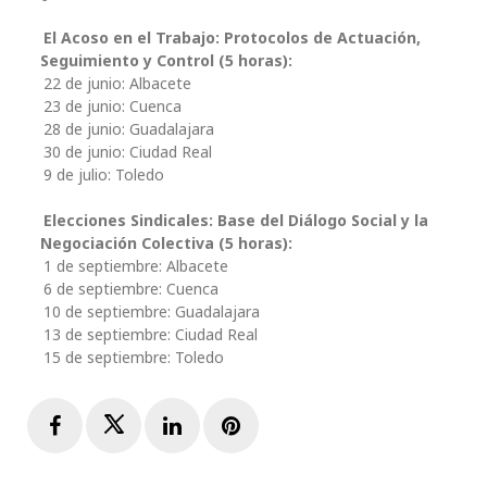
El Acoso en el Trabajo: Protocolos de Actuación,
Seguimiento y Control (5 horas):
22 de junio: Albacete
23 de junio: Cuenca
28 de junio: Guadalajara
30 de junio: Ciudad Real
9 de julio: Toledo
Elecciones Sindicales: Base del Diálogo Social y la
Negociación Colectiva (5 horas):
1 de septiembre: Albacete
6 de septiembre: Cuenca
10 de septiembre: Guadalajara
13 de septiembre: Ciudad Real
15 de septiembre: Toledo
Facebook
Twitter
LinkedIn
Pinterest