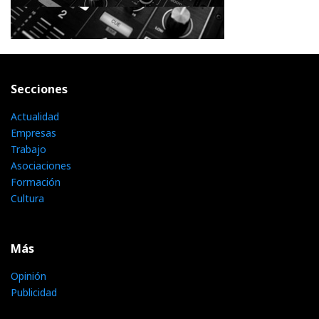
Secciones
Actualidad
Empresas
Trabajo
Asociaciones
Formación
Cultura
Más
Opinión
Publicidad