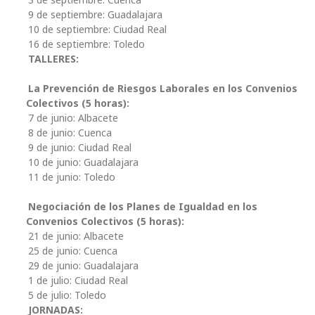
9 de septiembre: Guadalajara
10 de septiembre: Ciudad Real
16 de septiembre: Toledo
TALLERES:
La Prevención de Riesgos Laborales en los Convenios
Colectivos (5 horas):
7 de junio: Albacete
8 de junio: Cuenca
9 de junio: Ciudad Real
10 de junio: Guadalajara
11 de junio: Toledo
Negociación de los Planes de Igualdad en los
Convenios Colectivos (5 horas):
21 de junio: Albacete
25 de junio: Cuenca
29 de junio: Guadalajara
1 de julio: Ciudad Real
5 de julio: Toledo
JORNADAS: