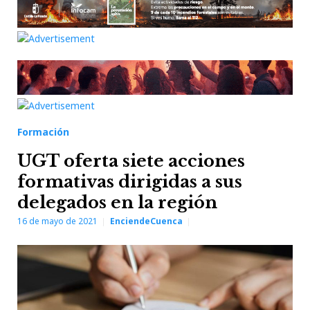
Formación
UGT oferta siete acciones
formativas dirigidas a sus
delegados en la región
16 de mayo de 2021
EnciendeCuenca