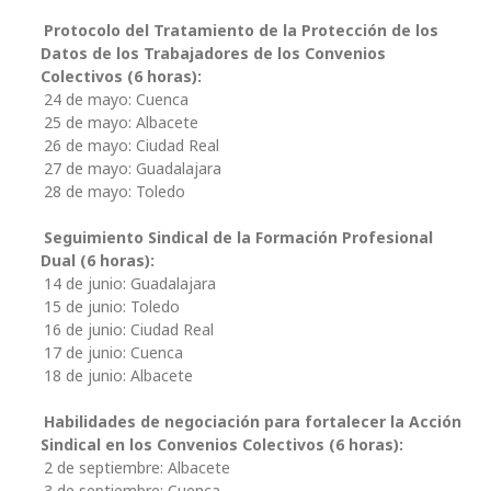
Protocolo del Tratamiento de la Protección de los
Datos de los Trabajadores de los Convenios
Colectivos (6 horas):
24 de mayo: Cuenca
25 de mayo: Albacete
26 de mayo: Ciudad Real
27 de mayo: Guadalajara
28 de mayo: Toledo
Seguimiento Sindical de la Formación Profesional
Dual (6 horas):
14 de junio: Guadalajara
15 de junio: Toledo
16 de junio: Ciudad Real
17 de junio: Cuenca
18 de junio: Albacete
Habilidades de negociación para fortalecer la Acción
Sindical en los Convenios Colectivos (6 horas):
2 de septiembre: Albacete
3 de septiembre: Cuenca