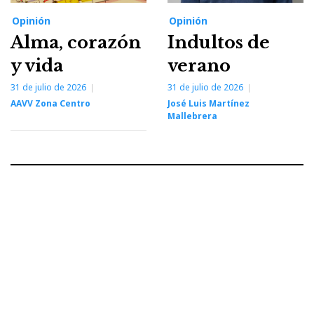
Opinión
Opinión
Alma, corazón
Indultos de
y vida
verano
31 de julio de 2026
31 de julio de 2026
AAVV Zona Centro
José Luis Martínez
Mallebrera