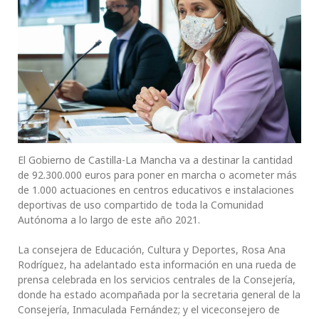
El Gobierno de Castilla-La Mancha va a destinar la cantidad
de 92.300.000 euros para poner en marcha o acometer más
de 1.000 actuaciones en centros educativos e instalaciones
deportivas de uso compartido de toda la Comunidad
Autónoma a lo largo de este año 2021.
La consejera de Educación, Cultura y Deportes, Rosa Ana
Rodríguez, ha adelantado esta información en una rueda de
prensa celebrada en los servicios centrales de la Consejería,
donde ha estado acompañada por la secretaria general de la
Consejería, Inmaculada Fernández; y el viceconsejero de