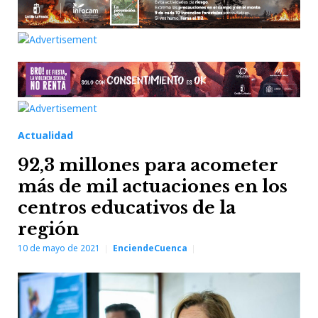
Actualidad
92,3 millones para acometer
más de mil actuaciones en los
centros educativos de la
región
10 de mayo de 2021
EnciendeCuenca