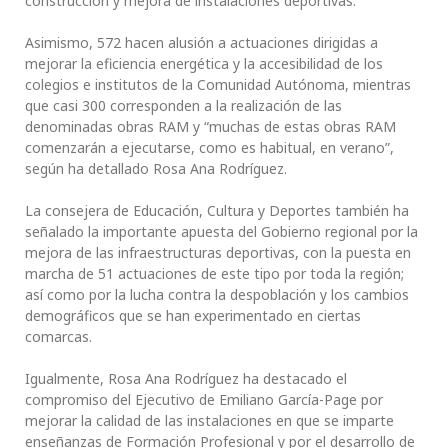
construcción y mejora de instalaciones deportivas.
Asimismo, 572 hacen alusión a actuaciones dirigidas a
mejorar la eficiencia energética y la accesibilidad de los
colegios e institutos de la Comunidad Autónoma, mientras
que casi 300 corresponden a la realización de las
denominadas obras RAM y “muchas de estas obras RAM
comenzarán a ejecutarse, como es habitual, en verano”,
según ha detallado Rosa Ana Rodríguez.
La consejera de Educación, Cultura y Deportes también ha
señalado la importante apuesta del Gobierno regional por la
mejora de las infraestructuras deportivas, con la puesta en
marcha de 51 actuaciones de este tipo por toda la región;
así como por la lucha contra la despoblación y los cambios
demográficos que se han experimentado en ciertas
comarcas.
Igualmente, Rosa Ana Rodríguez ha destacado el
compromiso del Ejecutivo de Emiliano García-Page por
mejorar la calidad de las instalaciones en que se imparte
enseñanzas de Formación Profesional y por el desarrollo de