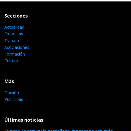
Secciones
Actualidad
Empresas
Trabajo
Asociaciones
Formación
Cultura
Más
Opinión
Publicidad
Últimas noticias
Cuenca, la provincia castellano-manchega con más