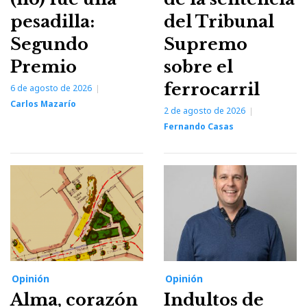
pesadilla:
del Tribunal
Segundo
Supremo
Premio
sobre el
ferrocarril
6 de agosto de 2026
Carlos Mazarío
2 de agosto de 2026
Fernando Casas
Opinión
Opinión
Alma, corazón
Indultos de