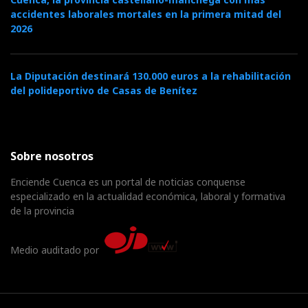
accidentes laborales mortales en la primera mitad del
2026
La Diputación destinará 130.000 euros a la rehabilitación
del polideportivo de Casas de Benítez
Sobre nosotros
Enciende Cuenca es un portal de noticias conquense
especializado en la actualidad económica, laboral y formativa
de la provincia
Medio auditado por