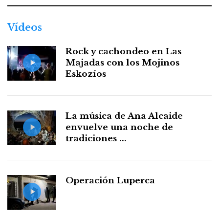
Vídeos
Rock y cachondeo en Las
Majadas con los Mojinos
Eskozíos
La música de Ana Alcaide
envuelve una noche de
tradiciones ...
Operación Luperca