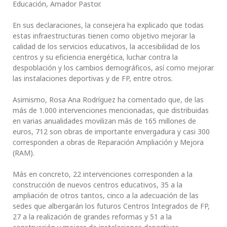
Educación, Amador Pastor.
En sus declaraciones, la consejera ha explicado que todas
estas infraestructuras tienen como objetivo mejorar la
calidad de los servicios educativos, la accesibilidad de los
centros y su eficiencia energética, luchar contra la
despoblación y los cambios demográficos, así como mejorar
las instalaciones deportivas y de FP, entre otros.
Asimismo, Rosa Ana Rodríguez ha comentado que, de las
más de 1.000 intervenciones mencionadas, que distribuidas
en varias anualidades movilizan más de 165 millones de
euros, 712 son obras de importante envergadura y casi 300
corresponden a obras de Reparación Ampliación y Mejora
(RAM).
Más en concreto, 22 intervenciones corresponden a la
construcción de nuevos centros educativos, 35 a la
ampliación de otros tantos, cinco a la adecuación de las
sedes que albergarán los futuros Centros Integrados de FP,
27 a la realización de grandes reformas y 51 a la