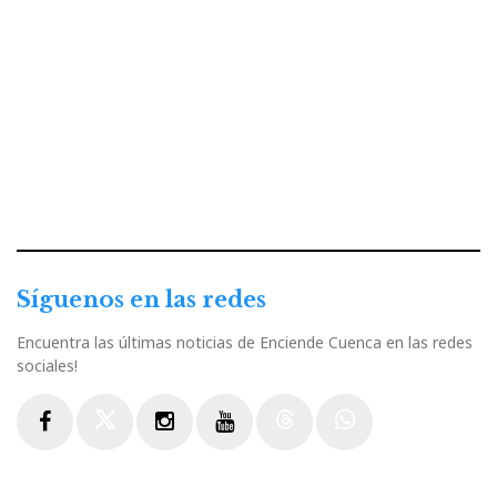
Síguenos en las redes
Encuentra las últimas noticias de Enciende Cuenca en las redes
sociales!
Facebook
Twitter
Instagram
Youtube
Threads
WhatsApp