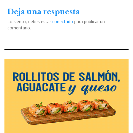
Deja una respuesta
Lo siento, debes estar
conectado
para publicar un
comentario.