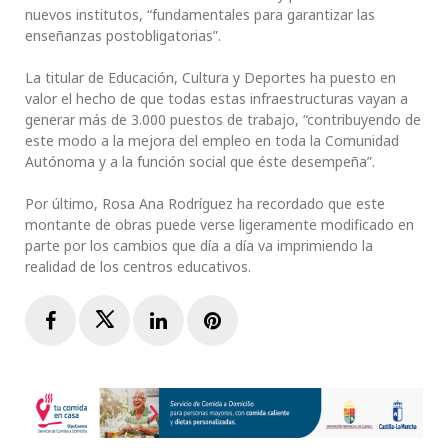
nuevos institutos, “fundamentales para garantizar las
enseñanzas postobligatorias”.
La titular de Educación, Cultura y Deportes ha puesto en
valor el hecho de que todas estas infraestructuras vayan a
generar más de 3.000 puestos de trabajo, “contribuyendo de
este modo a la mejora del empleo en toda la Comunidad
Autónoma y a la función social que éste desempeña”.
Por último, Rosa Ana Rodríguez ha recordado que este
montante de obras puede verse ligeramente modificado en
parte por los cambios que día a día va imprimiendo la
realidad de los centros educativos.
Facebook
Twitter
LinkedIn
Pinterest