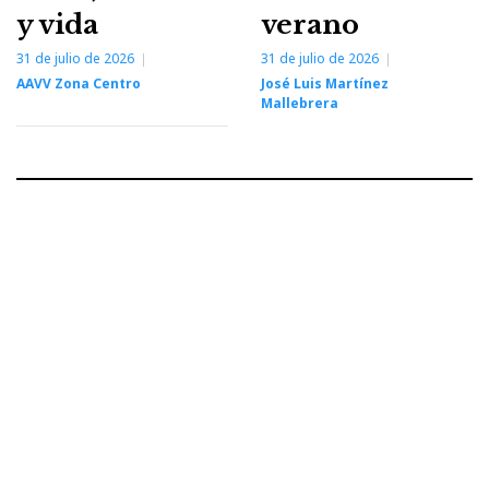
y vida
verano
31 de julio de 2026
31 de julio de 2026
AAVV Zona Centro
José Luis Martínez
Mallebrera