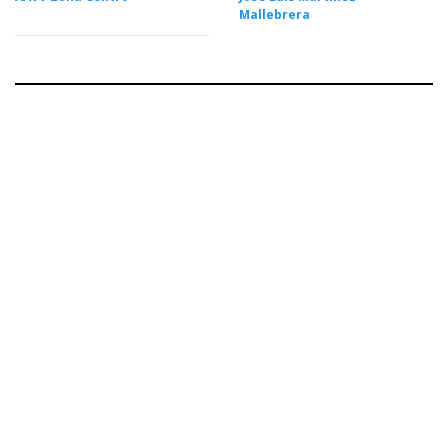
Mallebrera