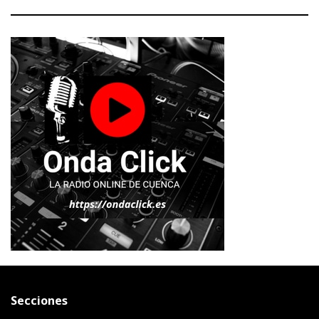
Secciones