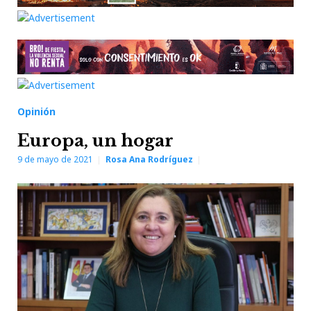
Opinión
Europa, un hogar
9 de mayo de 2021
Rosa Ana Rodríguez