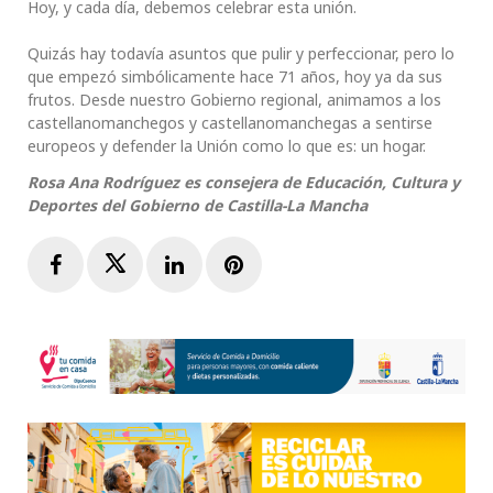
Hoy, y cada día, debemos celebrar esta unión.
Quizás hay todavía asuntos que pulir y perfeccionar, pero lo
que empezó simbólicamente hace 71 años, hoy ya da sus
frutos. Desde nuestro Gobierno regional, animamos a los
castellanomanchegos y castellanomanchegas a sentirse
europeos y defender la Unión como lo que es: un hogar.
Rosa Ana Rodríguez es consejera de Educación, Cultura y
Deportes del Gobierno de Castilla-La Mancha
Facebook
Twitter
LinkedIn
Pinterest