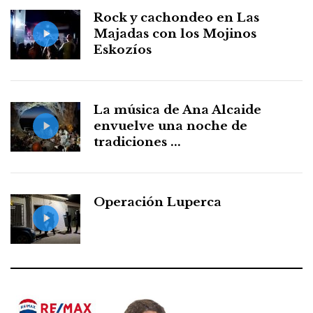
Rock y cachondeo en Las
Majadas con los Mojinos
Eskozíos
La música de Ana Alcaide
envuelve una noche de
tradiciones ...
Operación Luperca