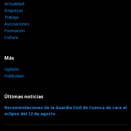
Actualidad
Empresas
Trabajo
Asociaciones
Formación
Cultura
Más
Opinión
Publicidad
Últimas noticias
Recomendaciones de la Guardia Civil de Cuenca de cara al
eclipse del 12 de agosto