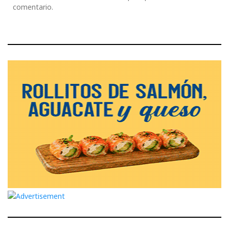
comentario.