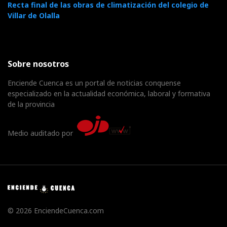
Recta final de las obras de climatización del colegio de
Villar de Olalla
Sobre nosotros
Enciende Cuenca es un portal de noticias conquense
especializado en la actualidad económica, laboral y formativa
de la provincia
Medio auditado por
© 2026 EnciendeCuenca.com