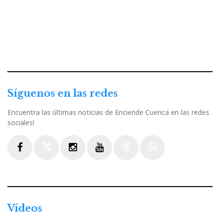
Síguenos en las redes
Encuentra las últimas noticias de Enciende Cuenca en las redes
sociales!
Facebook
Twitter
Instagram
Youtube
Threads
WhatsApp
Vídeos