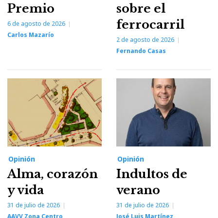
Premio
sobre el
ferrocarril
6 de agosto de 2026
Carlos Mazarío
2 de agosto de 2026
Fernando Casas
Opinión
Opinión
Alma, corazón
Indultos de
y vida
verano
31 de julio de 2026
31 de julio de 2026
AAVV Zona Centro
José Luis Martínez