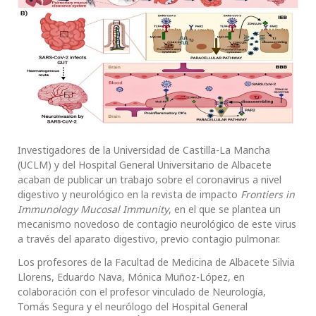
Investigadores de la Universidad de Castilla-La Mancha
(UCLM) y del Hospital General Universitario de Albacete
acaban de publicar un trabajo sobre el coronavirus a nivel
digestivo y neurológico en la revista de impacto
Frontiers in
Immunology Mucosal Immunity
, en el que se plantea un
mecanismo novedoso de contagio neurológico de este virus
a través del aparato digestivo, previo contagio pulmonar.
Los profesores de la Facultad de Medicina de Albacete Silvia
Llorens, Eduardo Nava, Mónica Muñoz-López, en
colaboración con el profesor vinculado de Neurología,
Tomás Segura y el neurólogo del Hospital General