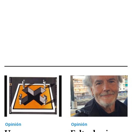
Opinión
Opinión