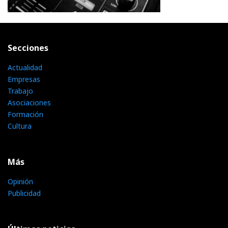
Secciones
Actualidad
Empresas
Trabajo
Asociaciones
Formación
Cultura
Más
Opinión
Publicidad