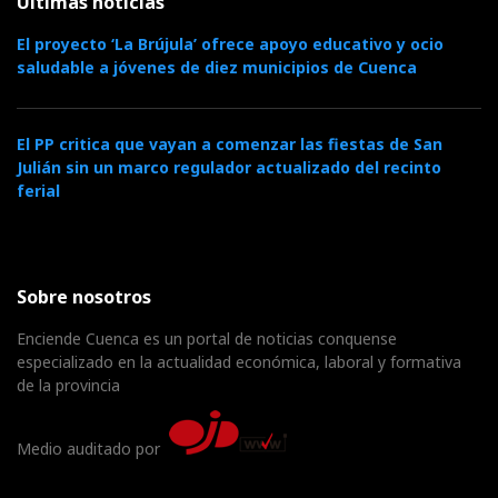
Últimas noticias
El proyecto ‘La Brújula’ ofrece apoyo educativo y ocio
saludable a jóvenes de diez municipios de Cuenca
El PP critica que vayan a comenzar las fiestas de San
Julián sin un marco regulador actualizado del recinto
ferial
Sobre nosotros
Enciende Cuenca es un portal de noticias conquense
especializado en la actualidad económica, laboral y formativa
de la provincia
Medio auditado por