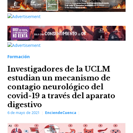
Formación
Investigadores de la UCLM
estudian un mecanismo de
contagio neurológico del
covid-19 a través del aparato
digestivo
6 de mayo de 2021
EnciendeCuenca