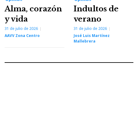
Alma, corazón
Indultos de
y vida
verano
31 de julio de 2026
31 de julio de 2026
AAVV Zona Centro
José Luis Martínez
Mallebrera