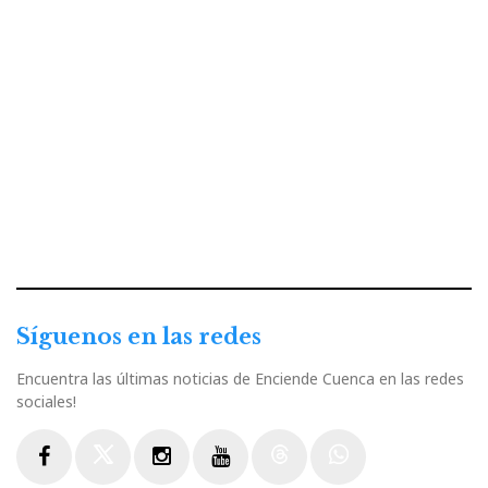
Síguenos en las redes
Encuentra las últimas noticias de Enciende Cuenca en las redes
sociales!