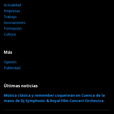
Actualidad
Empresas
Trabajo
Asociaciones
Formación
Cultura
Más
Opinión
Publicidad
Últimas noticias
Música clásica y remember coquetean en Cuenca de la
mano de Dj Symphonic & Royal Film Concert Orchestra