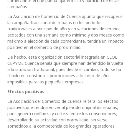
comerciante el que pueda fijar el inicio y duración de estas
campañas.
La Asociación de Comercio de Cuenca apunta que recuperar
la campaña tradicional de rebajas en los períodos
tradicionales a principio de año y en vacaciones de verano,
acotados con una semana como mínimo y dos meses como
máximo a elección de cada comerciante, tendría un impacto
positivo en el comercio de proximidad.
De hecho, esta organización sectorial integrada en CEOE
CEPYME Cuenca señala que siempre han defendido la vuelta
a la situación tradicional, pues desde el cambio, todo se ha
diluido en constantes promociones a lo largo de año,
imposibles para las pequeñas empresas.
Efectos positivos
La Asociación del Comercio de Cuenca reitera los efectos
positivos que tendría volver al período original de rebajas,
pues genera confianza y certeza entre los consumidores,
desarrollando su actividad con normalidad, sin verse
sometidos a la competencia de los grandes operadores.