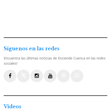
Síguenos en las redes
Encuentra las últimas noticias de Enciende Cuenca en las redes
sociales!
Facebook
Twitter
Instagram
Youtube
Threads
WhatsApp
Vídeos