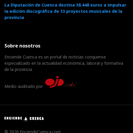
La Diputación de Cuenca destina 38.448 euros a impulsar
la edición discográfica de 13 proyectos musicales de la
provincia
Sobre nosotros
Enciende Cuenca es un portal de noticias conquense
especializado en la actualidad económica, laboral y formativa
de la provincia
Medio auditado por
© 2026 EnciendeCuenca.com