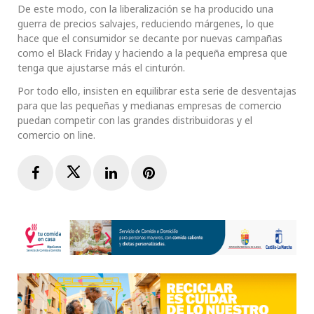
De este modo, con la liberalización se ha producido una
guerra de precios salvajes, reduciendo márgenes, lo que
hace que el consumidor se decante por nuevas campañas
como el Black Friday y haciendo a la pequeña empresa que
tenga que ajustarse más el cinturón.
Por todo ello, insisten en equilibrar esta serie de desventajas
para que las pequeñas y medianas empresas de comercio
puedan competir con las grandes distribuidoras y el
comercio on line.
Facebook
Twitter
LinkedIn
Pinterest