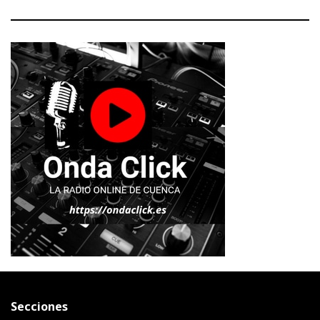
Secciones