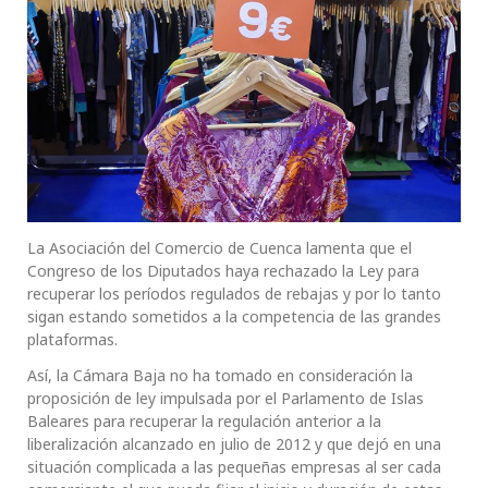
La Asociación del Comercio de Cuenca lamenta que el
Congreso de los Diputados haya rechazado la Ley para
recuperar los períodos regulados de rebajas y por lo tanto
sigan estando sometidos a la competencia de las grandes
plataformas.
Así, la Cámara Baja no ha tomado en consideración la
proposición de ley impulsada por el Parlamento de Islas
Baleares para recuperar la regulación anterior a la
liberalización alcanzado en julio de 2012 y que dejó en una
situación complicada a las pequeñas empresas al ser cada