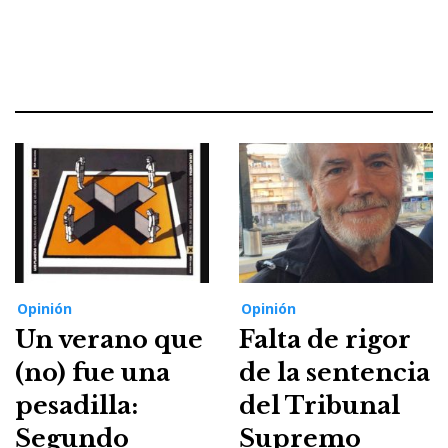
Opinión
Opinión
Un verano que
Falta de rigor
(no) fue una
de la sentencia
pesadilla:
del Tribunal
Segundo
Supremo