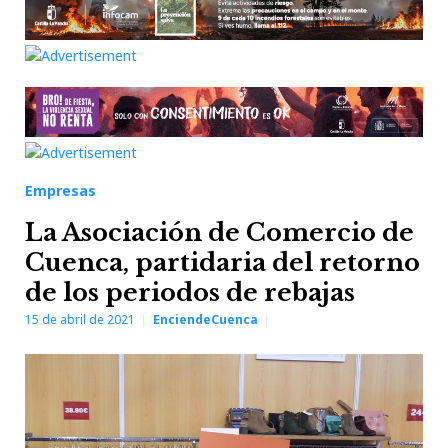
Empresas
La Asociación de Comercio de
Cuenca, partidaria del retorno
de los periodos de rebajas
15 de abril de 2021
EnciendeCuenca