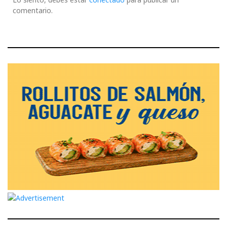
comentario.