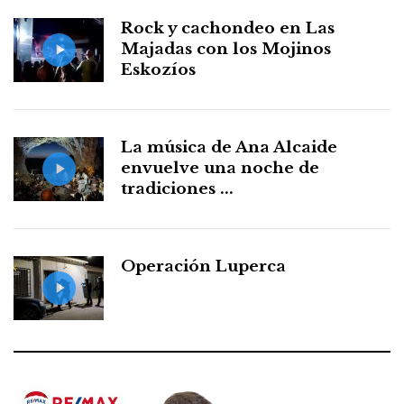
Rock y cachondeo en Las
Majadas con los Mojinos
Eskozíos
La música de Ana Alcaide
envuelve una noche de
tradiciones ...
Operación Luperca