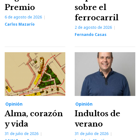
Premio
sobre el
ferrocarril
6 de agosto de 2026
Carlos Mazarío
2 de agosto de 2026
Fernando Casas
Opinión
Opinión
Alma, corazón
Indultos de
y vida
verano
31 de julio de 2026
31 de julio de 2026