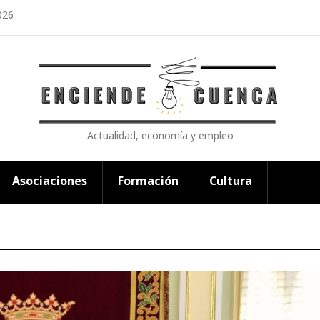
026
Actualidad, economía y empleo
Asociaciones
Formación
Cultura