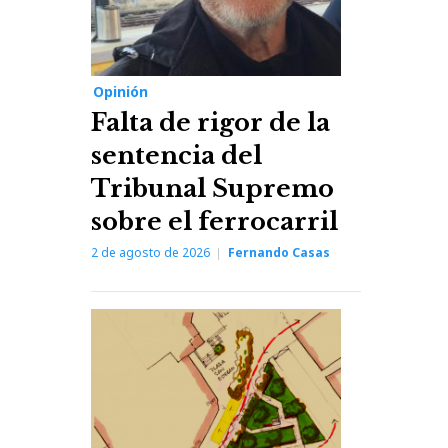
Opinión
Falta de rigor de la
sentencia del
Tribunal Supremo
sobre el ferrocarril
2 de agosto de 2026
Fernando Casas