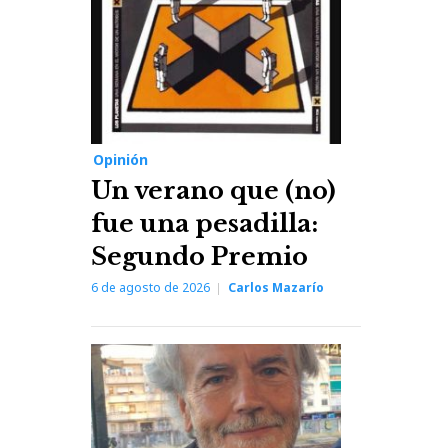
Opinión
Un verano que (no)
fue una pesadilla:
Segundo Premio
6 de agosto de 2026
Carlos Mazarío