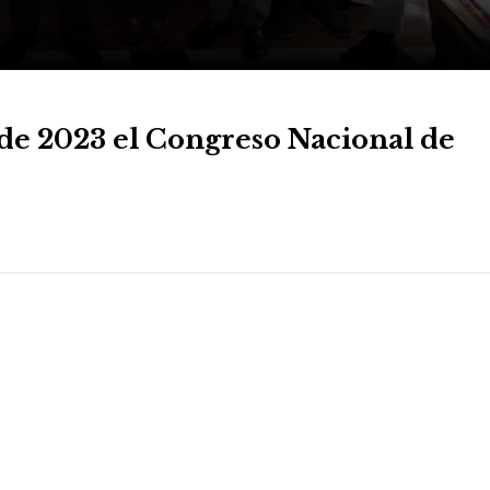
de 2023 el Congreso Nacional de