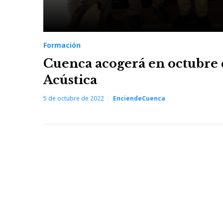
Formación
Cuenca acogerá en octubre 
Acústica
5 de octubre de 2022
EnciendeCuenca