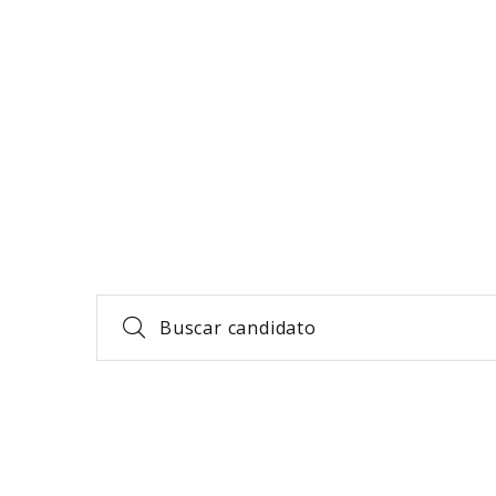
Buscar candidato