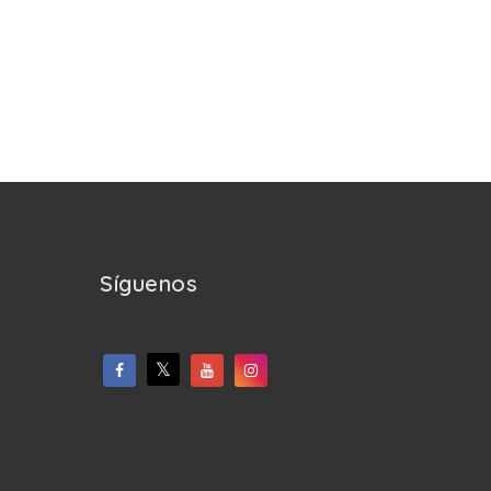
Síguenos