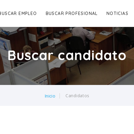
BUSCAR EMPLEO
BUSCAR PROFESIONAL
NOTICIAS
Buscar candidato
Candidatos
Inicio