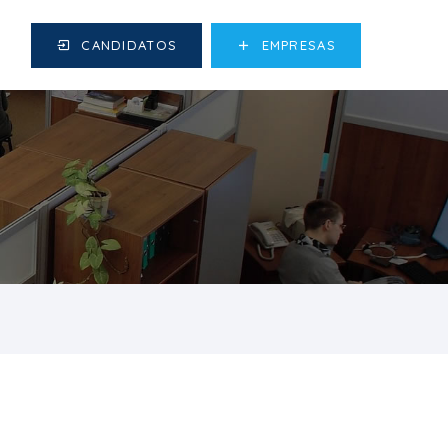
CANDIDATOS
EMPRESAS