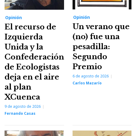
Opinión
Opinión
Un verano que
El recurso de
(no) fue una
Izquierda
pesadilla:
Unida y la
Segundo
Confederación
Premio
de Ecologistas
deja en el aire
6 de agosto de 2026
Carlos Mazarío
al plan
XCuenca
9 de agosto de 2026
Fernando Casas