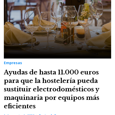
Empresas
Empresas
Ayudas de hasta 11.000 euros
para que la hostelería pueda
sustituir electrodomésticos y
maquinaria por equipos más
eficientes