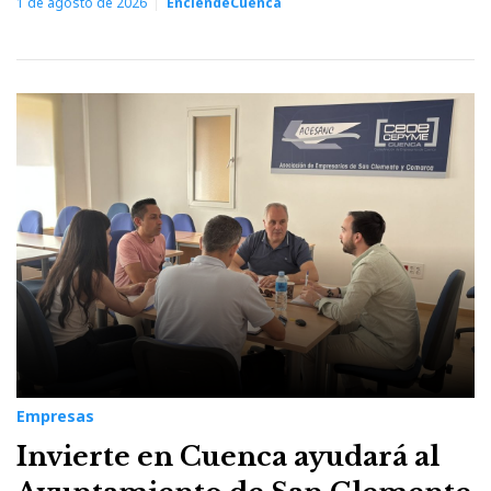
1 de agosto de 2026
EnciendeCuenca
Empresas
Invierte en Cuenca ayudará al