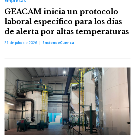
Empresas
GEACAM inicia un protocolo
laboral específico para los días
de alerta por altas temperaturas
31 de julio de 2026
EnciendeCuenca