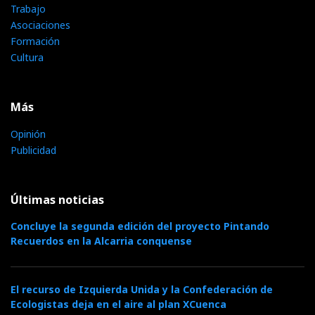
Trabajo
Asociaciones
Formación
Cultura
Más
Opinión
Publicidad
Últimas noticias
Concluye la segunda edición del proyecto Pintando
Recuerdos en la Alcarria conquense
El recurso de Izquierda Unida y la Confederación de
Ecologistas deja en el aire al plan XCuenca