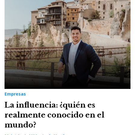
Empresas
La influencia: ¿quién es
realmente conocido en el
mundo?