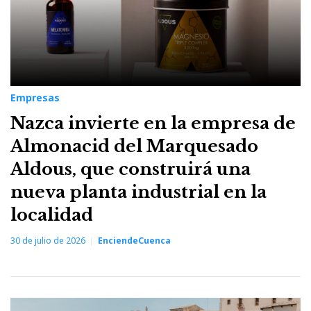
Empresas
Nazca invierte en la empresa de
Almonacid del Marquesado
Aldous, que construirá una
nueva planta industrial en la
localidad
30 de julio de 2026
EnciendeCuenca