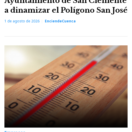
Ayuntamiento de San Clemente
a dinamizar el Polígono San José
1 de agosto de 2026
EnciendeCuenca