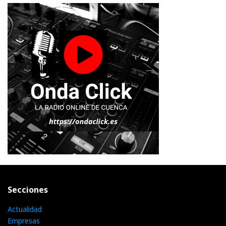
Secciones
Actualidad
Empresas