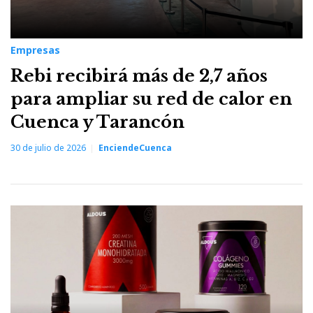
Empresas
Rebi recibirá más de 2,7 años
para ampliar su red de calor en
Cuenca y Tarancón
30 de julio de 2026
EnciendeCuenca