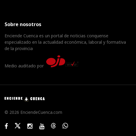
Sobre nosotros
Enciende Cuenca es un portal de noticias conquense
especializado en la actualidad económica, laboral y formativa
de la provincia
Medio auditado por
© 2026 EnciendeCuenca.com
Facebook
Twitter
Instagram
Youtube
Threads
WhatsApp