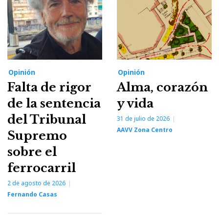
Opinión
Opinión
Falta de rigor
Alma, corazón
de la sentencia
y vida
del Tribunal
31 de julio de 2026
AAVV Zona Centro
Supremo
sobre el
ferrocarril
2 de agosto de 2026
Fernando Casas