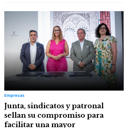
Empresas
Junta, sindicatos y patronal
sellan su compromiso para
facilitar una mayor