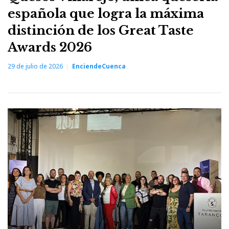
española que logra la máxima
distinción de los Great Taste
Awards 2026
29 de julio de 2026
EnciendeCuenca