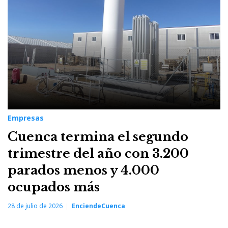
Empresas
Cuenca termina el segundo
trimestre del año con 3.200
parados menos y 4.000
ocupados más
28 de julio de 2026
EnciendeCuenca