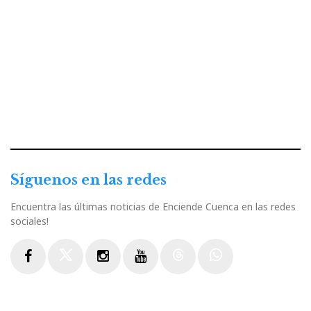
Síguenos en las redes
Encuentra las últimas noticias de Enciende Cuenca en las redes
sociales!
Facebook
Twitter
Instagram
Youtube
Threads
WhatsApp