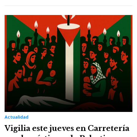
Actualidad
Vigilia este jueves en Carretería