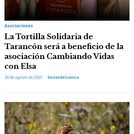
Asociaciones
La Tortilla Solidaria de
Tarancón será a beneficio de la
asociación Cambiando Vidas
con Elsa
20 de agosto de 2025
EnciendeCuenca