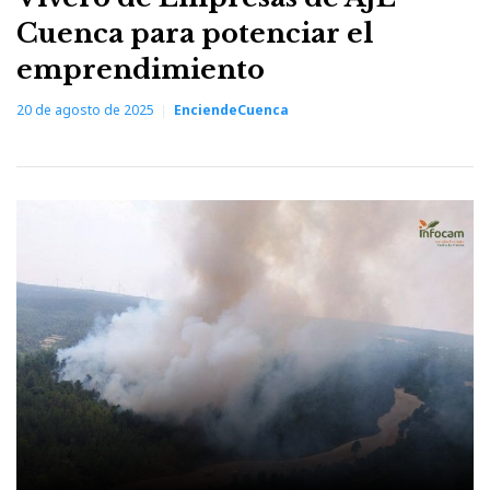
Cuenca para potenciar el
emprendimiento
20 de agosto de 2025
EnciendeCuenca