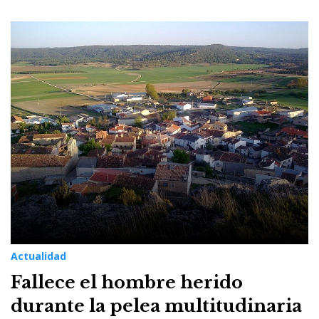
Actualidad
Fallece el hombre herido
durante la pelea multitudinaria