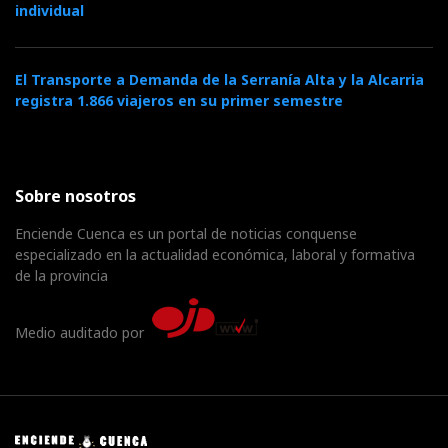
individual
El Transporte a Demanda de la Serranía Alta y la Alcarria
registra 1.866 viajeros en su primer semestre
Sobre nosotros
Enciende Cuenca es un portal de noticias conquense
especializado en la actualidad económica, laboral y formativa
de la provincia
Medio auditado por