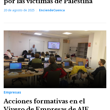
por las víctimas de Palestina
20 de agosto de 2025
EnciendeCuenca
Empresas
Acciones formativas en el
Vivero de Empresas de AJE