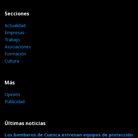
Secciones
Actualidad
Empresas
Trabajo
Asociaciones
Formación
Cultura
Más
Opinión
Publicidad
Últimas noticias
Los bomberos de Cuenca estrenan equipos de protección