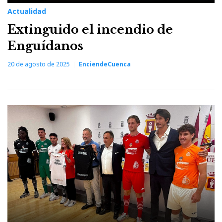
Actualidad
Extinguido el incendio de
Enguídanos
20 de agosto de 2025
EnciendeCuenca