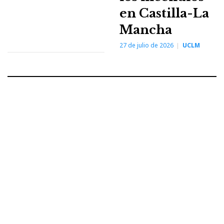
en Castilla-La
Mancha
27 de julio de 2026
UCLM