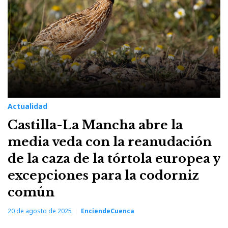
Actualidad
Castilla-La Mancha abre la
media veda con la reanudación
de la caza de la tórtola europea y
excepciones para la codorniz
común
20 de agosto de 2025
EnciendeCuenca