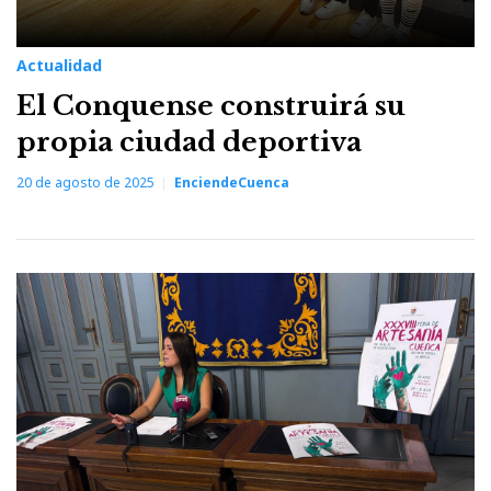
Actualidad
El Conquense construirá su
propia ciudad deportiva
20 de agosto de 2025
EnciendeCuenca