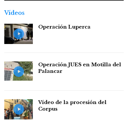
Vídeos
Operación Luperca
Operación JUES en Motilla del
Palancar
Vídeo de la procesión del
Corpus