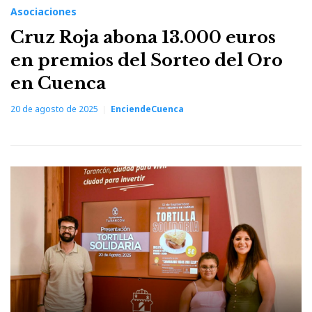
Asociaciones
Cruz Roja abona 13.000 euros
en premios del Sorteo del Oro
en Cuenca
20 de agosto de 2025
EnciendeCuenca