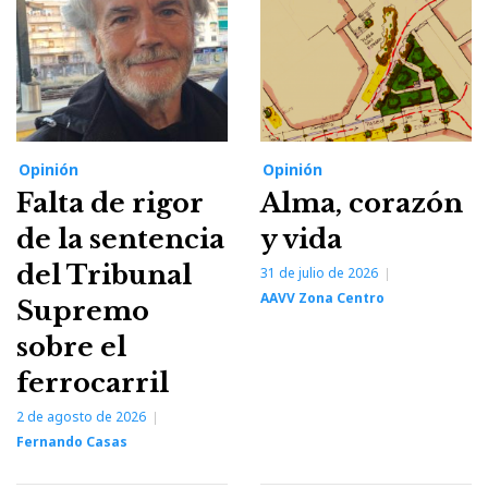
Opinión
Opinión
Falta de rigor
Alma, corazón
de la sentencia
y vida
del Tribunal
31 de julio de 2026
AAVV Zona Centro
Supremo
sobre el
ferrocarril
2 de agosto de 2026
Fernando Casas