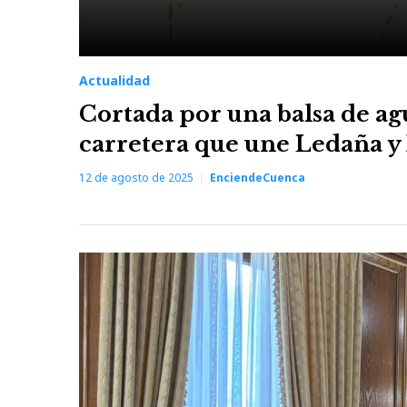
Actualidad
Cortada por una balsa de ag
carretera que une Ledaña y
12 de agosto de 2025
EnciendeCuenca