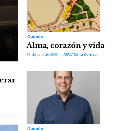
Opinión
Alma, corazón y vida
31 de julio de 2026
AAVV Zona Centro
erar
Opinión