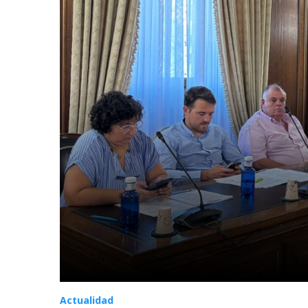
Actualidad