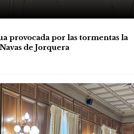
ua provocada por las tormentas la
 Navas de Jorquera