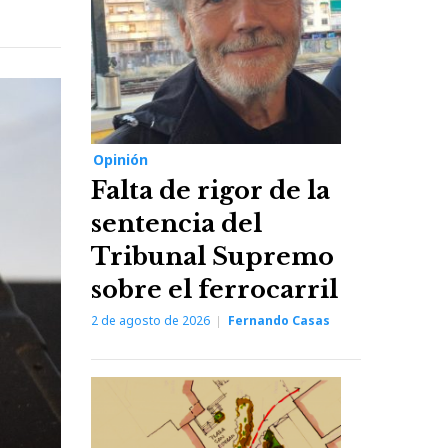
Opinión
Falta de rigor de la
sentencia del
Tribunal Supremo
sobre el ferrocarril
2 de agosto de 2026
Fernando Casas