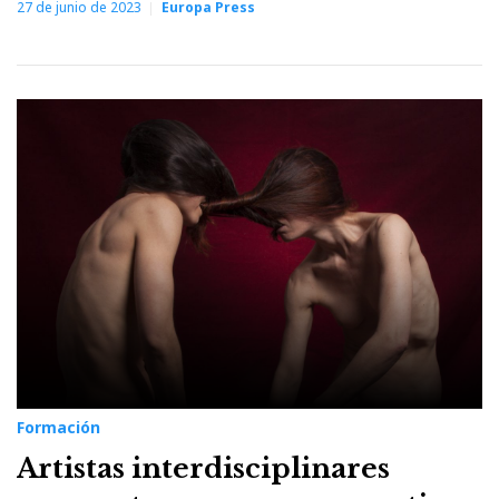
27 de junio de 2023
Europa Press
Formación
Artistas interdisciplinares