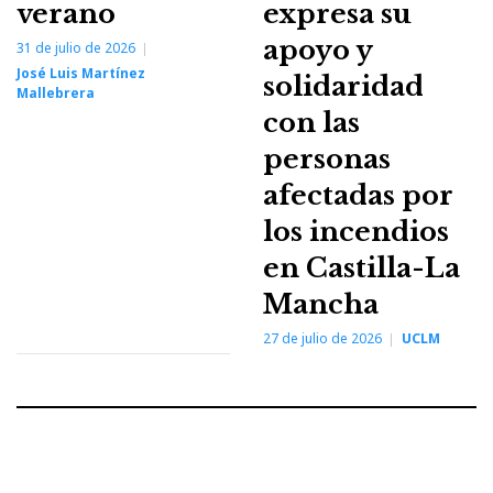
verano
expresa su
apoyo y
31 de julio de 2026
José Luis Martínez
solidaridad
Mallebrera
con las
personas
afectadas por
los incendios
en Castilla-La
Mancha
27 de julio de 2026
UCLM