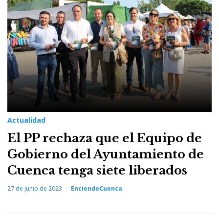
Actualidad
El PP rechaza que el Equipo de
Gobierno del Ayuntamiento de
Cuenca tenga siete liberados
27 de junio de 2023
EnciendeCuenca