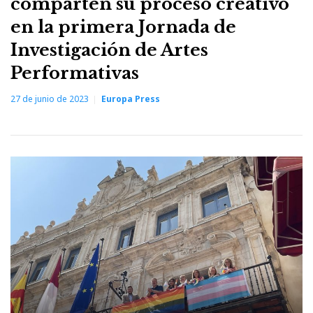
comparten su proceso creativo
en la primera Jornada de
Investigación de Artes
Performativas
27 de junio de 2023
Europa Press