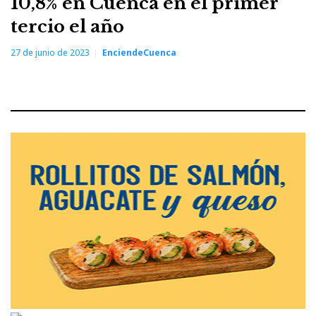
10,8% en Cuenca en el primer
tercio el año
27 de junio de 2023
EnciendeCuenca