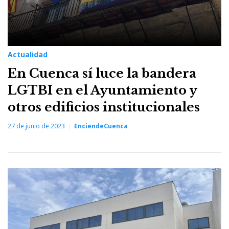
Actualidad
En Cuenca sí luce la bandera
LGTBI en el Ayuntamiento y
otros edificios institucionales
27 de junio de 2023
EnciendeCuenca