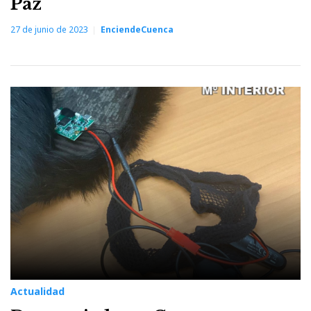
Paz
27 de junio de 2023
EnciendeCuenca
Actualidad