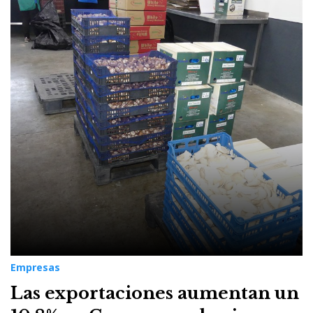
Empresas
Las exportaciones aumentan un