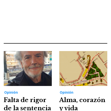
Opinión
Opinión
Falta de rigor
Alma, corazón
de la sentencia
y vida