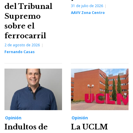
del Tribunal
31 de julio de 2026
AAVV Zona Centro
Supremo
sobre el
ferrocarril
2 de agosto de 2026
Fernando Casas
Opinión
Opinión
Indultos de
La UCLM