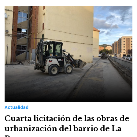
Actualidad
Cuarta licitación de las obras de
urbanización del barrio de La