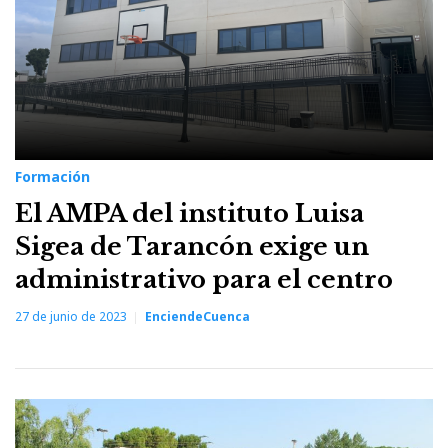
Formación
El AMPA del instituto Luisa
Sigea de Tarancón exige un
administrativo para el centro
27 de junio de 2023
EnciendeCuenca