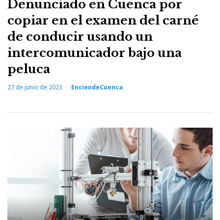
Denunciado en Cuenca por
copiar en el examen del carné
de conducir usando un
intercomunicador bajo una
peluca
27 de junio de 2023
EnciendeCuenca