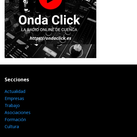
Secciones
Actualidad
Empresas
Trabajo
Asociaciones
Formación
Cultura