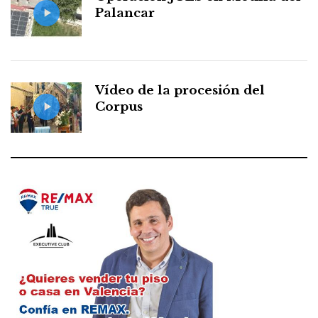
Palancar
Vídeo de la procesión del
Corpus