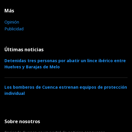
Más
Opinión
Publicidad
Últimas noticias
Detenidas tres personas por abatir un lince ibérico entre
Huelves y Barajas de Melo
Los bomberos de Cuenca estrenan equipos de protección
individual
Sobre nosotros