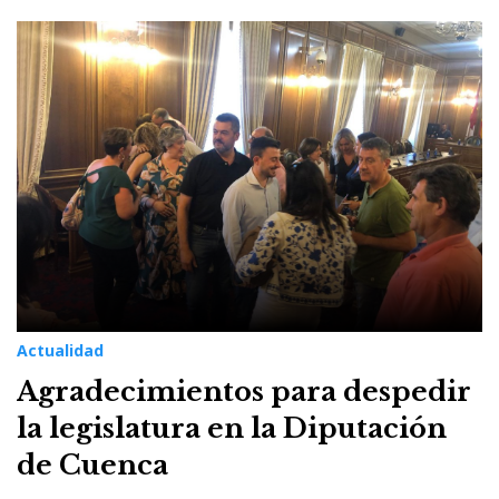
Actualidad
Agradecimientos para despedir
la legislatura en la Diputación
de Cuenca