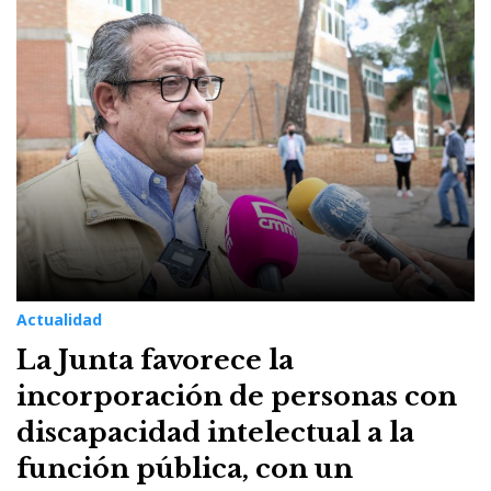
Actualidad
La Junta favorece la
incorporación de personas con
discapacidad intelectual a la
función pública, con un