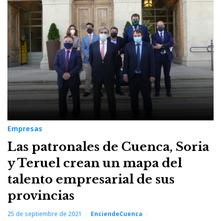
Empresas
Las patronales de Cuenca, Soria
y Teruel crean un mapa del
talento empresarial de sus
provincias
25 de septiembre de 2021
EnciendeCuenca