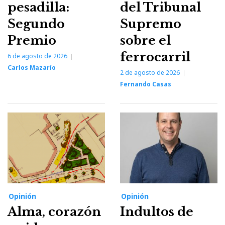
pesadilla:
del Tribunal
Segundo
Supremo
Premio
sobre el
ferrocarril
6 de agosto de 2026
Carlos Mazarío
2 de agosto de 2026
Fernando Casas
Opinión
Opinión
Alma, corazón
Indultos de