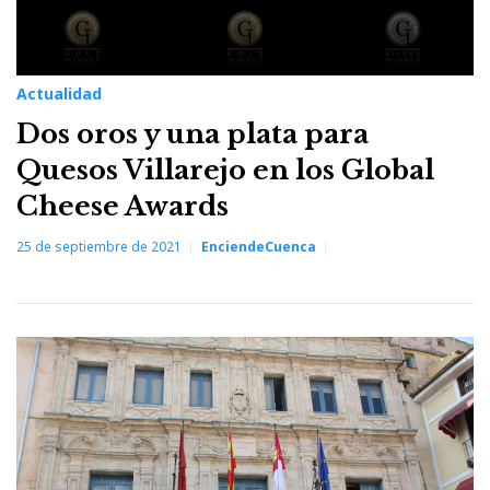
Actualidad
Dos oros y una plata para
Quesos Villarejo en los Global
Cheese Awards
25 de septiembre de 2021
EnciendeCuenca