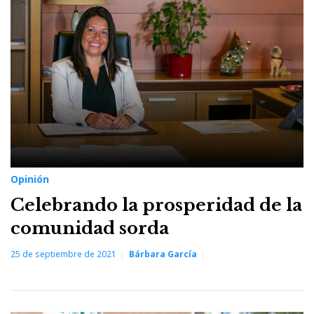
25
de
septiembre
de
2021
Opinión
Celebrando la prosperidad de la
comunidad sorda
25 de septiembre de 2021
Bárbara García