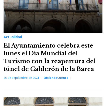
Actualidad
El Ayuntamiento celebra este
lunes el Día Mundial del
Turismo con la reapertura del
túnel de Calderón de la Barca
25 de septiembre de 2021
EnciendeCuenca