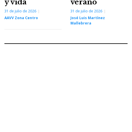
y vida
verano
31 de julio de 2026
31 de julio de 2026
AAVV Zona Centro
José Luis Martínez
Mallebrera