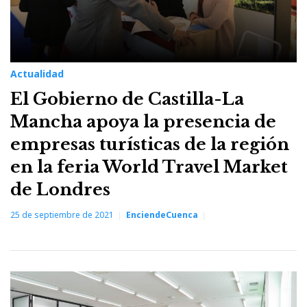
Actualidad
El Gobierno de Castilla-La
Mancha apoya la presencia de
empresas turísticas de la región
en la feria World Travel Market
de Londres
25 de septiembre de 2021
EnciendeCuenca