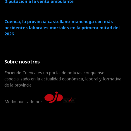
Diputación a la venta ambulante
Cuenca, la provincia castellano-manchega con más
accidentes laborales mortales en la primera mitad del
2026
Sobre nosotros
Enciende Cuenca es un portal de noticias conquense
especializado en la actualidad económica, laboral y formativa
de la provincia
Medio auditado por