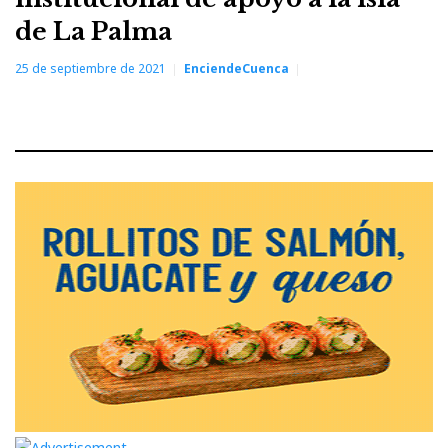
de La Palma
25 de septiembre de 2021
EnciendeCuenca