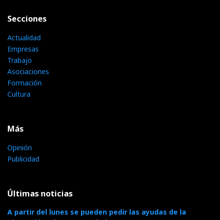
Secciones
Actualidad
Empresas
Trabajo
Asociaciones
Formación
Cultura
Más
Opinión
Publicidad
Últimas noticias
A partir del lunes se pueden pedir las ayudas de la