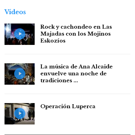
Vídeos
Rock y cachondeo en Las
Majadas con los Mojinos
Eskozíos
La música de Ana Alcaide
envuelve una noche de
tradiciones ...
Operación Luperca