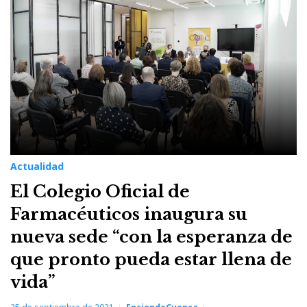
Actualidad
El Colegio Oficial de
Farmacéuticos inaugura su
nueva sede “con la esperanza de
que pronto pueda estar llena de
vida”