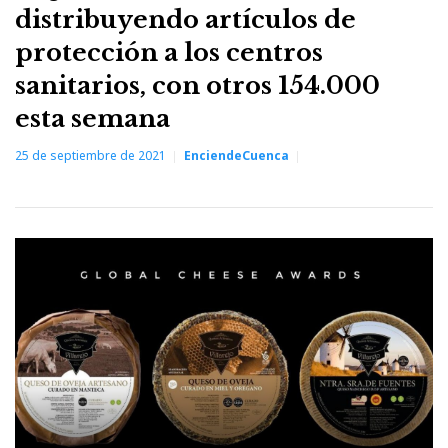
distribuyendo artículos de
protección a los centros
sanitarios, con otros 154.000
esta semana
25 de septiembre de 2021
EnciendeCuenca