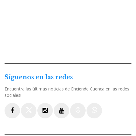
Síguenos en las redes
Encuentra las últimas noticias de Enciende Cuenca en las redes
sociales!
Facebook
Twitter
Instagram
Youtube
Threads
WhatsApp