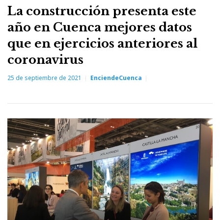
La construcción presenta este
año en Cuenca mejores datos
que en ejercicios anteriores al
coronavirus
25 de septiembre de 2021
EnciendeCuenca