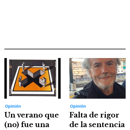
Opinión
Opinión
Un verano que
Falta de rigor
(no) fue una
de la sentencia