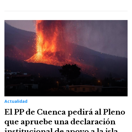
Actualidad
El PP de Cuenca pedirá al Pleno
que apruebe una declaración
institucional de apoyo a la isla