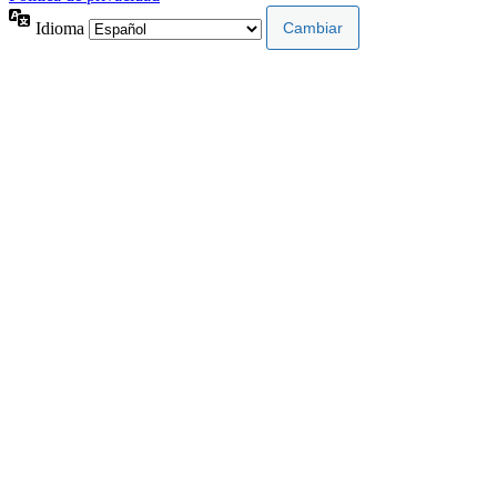
Idioma