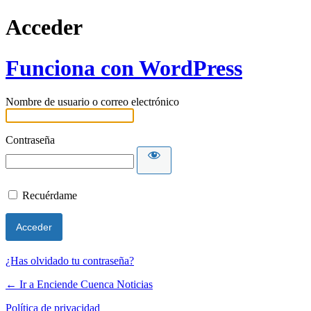
Acceder
Funciona con WordPress
Nombre de usuario o correo electrónico
Contraseña
Recuérdame
¿Has olvidado tu contraseña?
← Ir a Enciende Cuenca Noticias
Política de privacidad