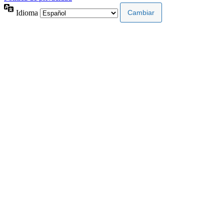
Idioma