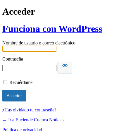
Acceder
Funciona con WordPress
Nombre de usuario o correo electrónico
Contraseña
Recuérdame
¿Has olvidado tu contraseña?
← Ir a Enciende Cuenca Noticias
Política de privacidad