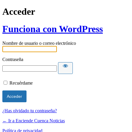
Acceder
Funciona con WordPress
Nombre de usuario o correo electrónico
Contraseña
Recuérdame
¿Has olvidado tu contraseña?
← Ir a Enciende Cuenca Noticias
Política de privacidad