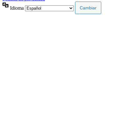
Idioma