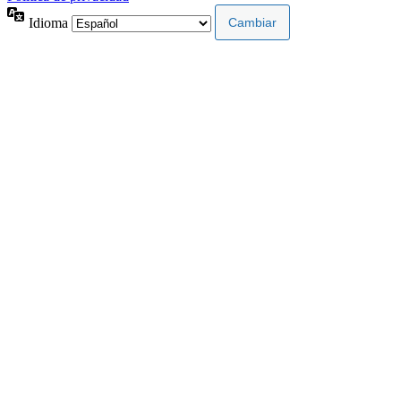
Idioma