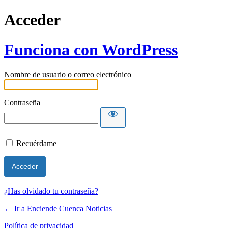
Acceder
Funciona con WordPress
Nombre de usuario o correo electrónico
Contraseña
Recuérdame
¿Has olvidado tu contraseña?
← Ir a Enciende Cuenca Noticias
Política de privacidad