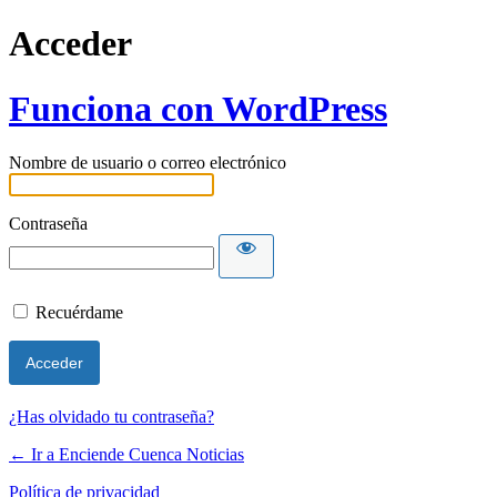
Acceder
Funciona con WordPress
Nombre de usuario o correo electrónico
Contraseña
Recuérdame
¿Has olvidado tu contraseña?
← Ir a Enciende Cuenca Noticias
Política de privacidad