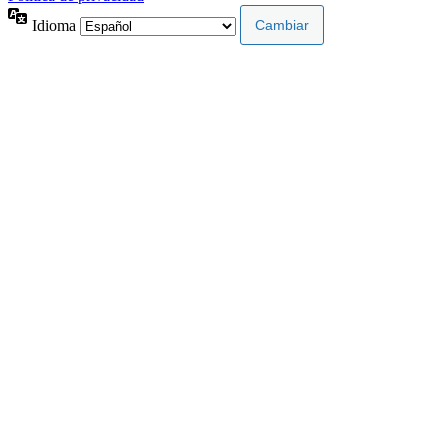
Idioma