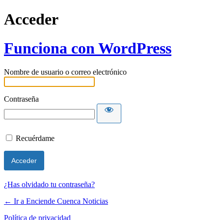
Acceder
Funciona con WordPress
Nombre de usuario o correo electrónico
Contraseña
Recuérdame
¿Has olvidado tu contraseña?
← Ir a Enciende Cuenca Noticias
Política de privacidad