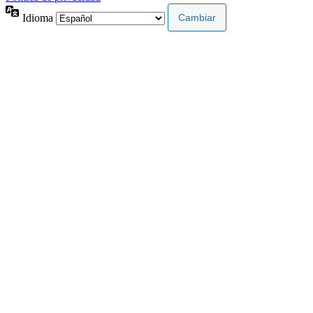
Idioma