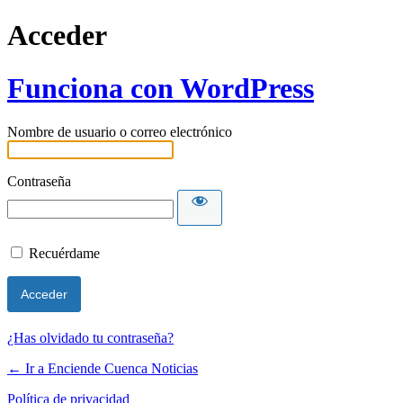
Acceder
Funciona con WordPress
Nombre de usuario o correo electrónico
Contraseña
Recuérdame
¿Has olvidado tu contraseña?
← Ir a Enciende Cuenca Noticias
Política de privacidad