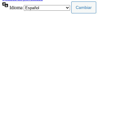
Idioma