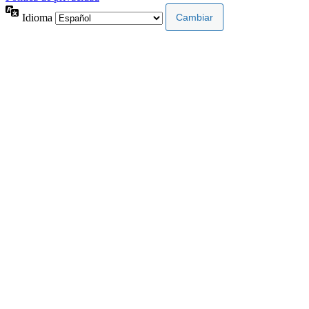
Idioma