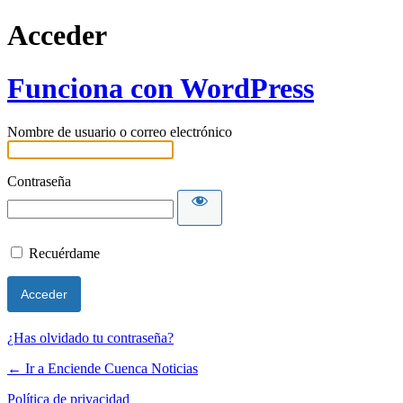
Acceder
Funciona con WordPress
Nombre de usuario o correo electrónico
Contraseña
Recuérdame
¿Has olvidado tu contraseña?
← Ir a Enciende Cuenca Noticias
Política de privacidad