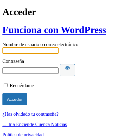
Acceder
Funciona con WordPress
Nombre de usuario o correo electrónico
Contraseña
Recuérdame
¿Has olvidado tu contraseña?
← Ir a Enciende Cuenca Noticias
Política de privacidad