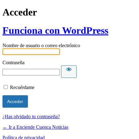
Acceder
Funciona con WordPress
Nombre de usuario o correo electrónico
Contraseña
Recuérdame
¿Has olvidado tu contraseña?
← Ir a Enciende Cuenca Noticias
Política de privacidad