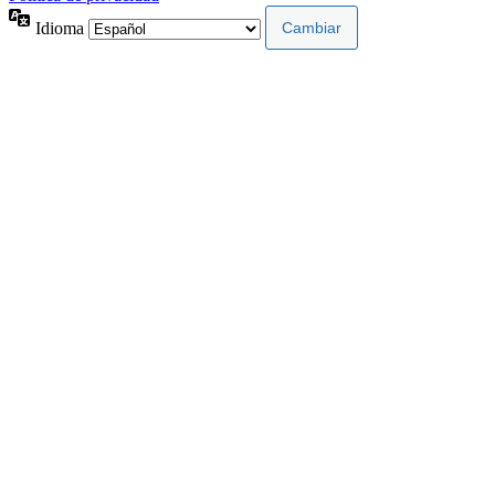
Idioma