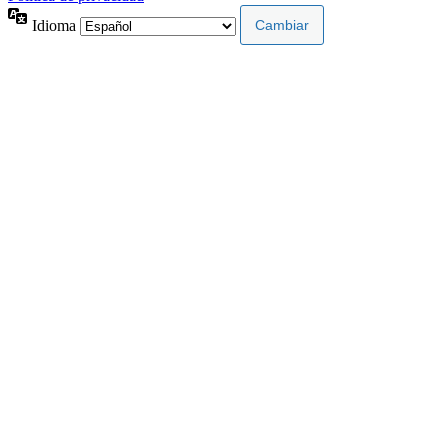
Idioma