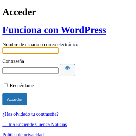
Acceder
Funciona con WordPress
Nombre de usuario o correo electrónico
Contraseña
Recuérdame
¿Has olvidado tu contraseña?
← Ir a Enciende Cuenca Noticias
Política de privacidad