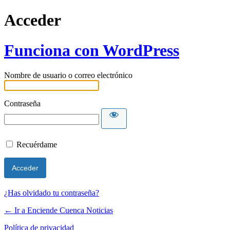
Acceder
Funciona con WordPress
Nombre de usuario o correo electrónico
Contraseña
Recuérdame
¿Has olvidado tu contraseña?
← Ir a Enciende Cuenca Noticias
Política de privacidad