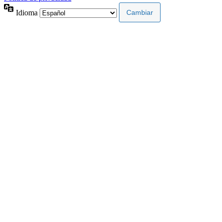
Idioma