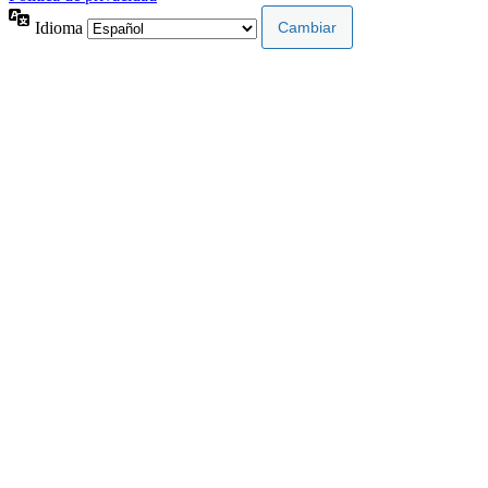
Idioma