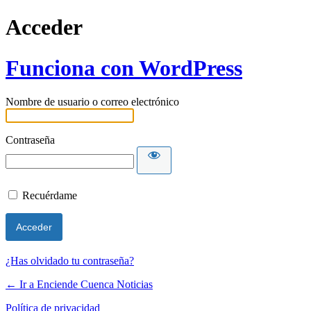
Acceder
Funciona con WordPress
Nombre de usuario o correo electrónico
Contraseña
Recuérdame
¿Has olvidado tu contraseña?
← Ir a Enciende Cuenca Noticias
Política de privacidad